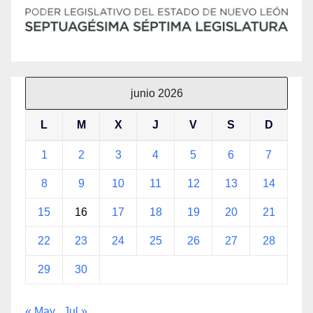
junio 2026
L
M
X
J
V
S
D
1
2
3
4
5
6
7
8
9
10
11
12
13
14
15
16
17
18
19
20
21
22
23
24
25
26
27
28
29
30
« May
Jul »