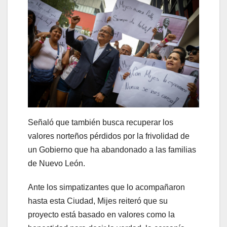
Señaló que también busca recuperar los
valores norteños pérdidos por la frivolidad de
un Gobierno que ha abandonado a las familias
de Nuevo León.
Ante los simpatizantes que lo acompañaron
hasta esta Ciudad, Mijes reiteró que su
proyecto está basado en valores como la