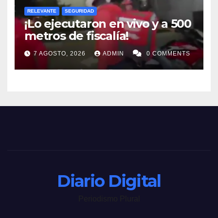
RELEVANTE
SEGURIDAD
¡Lo ejecutaron en vivo y a 500
metros de fiscalía!
7 AGOSTO, 2026
ADMIN
0 COMMENTS
Diario Digital
Periodismo Plural