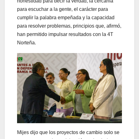
honestidad para decir la verdad, la cercanía
para escuchar a la gente, el carácter para
cumplir la palabra empeñada y la capacidad
para resolver problemas, principios que, afirmó,
han permitido impulsar resultados con la 4T
Norteña.
Mijes dijo que los proyectos de cambio solo se