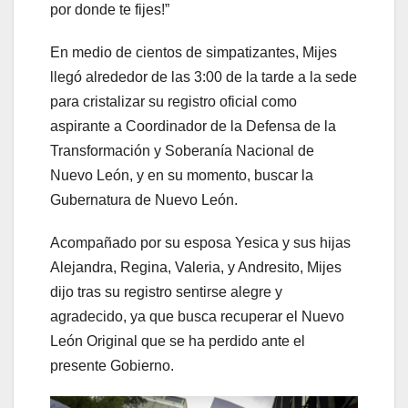
por donde te fijes!”
En medio de cientos de simpatizantes, Mijes
llegó alrededor de las 3:00 de la tarde a la sede
para cristalizar su registro oficial como
aspirante a Coordinador de la Defensa de la
Transformación y Soberanía Nacional de
Nuevo León, y en su momento, buscar la
Gubernatura de Nuevo León.
Acompañado por su esposa Yesica y sus hijas
Alejandra, Regina, Valeria, y Andresito, Mijes
dijo tras su registro sentirse alegre y
agradecido, ya que busca recuperar el Nuevo
León Original que se ha perdido ante el
presente Gobierno.