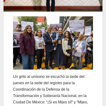
Un grito al unísono se escuchó la tarde del
jueves en la sede del registro para la
Coordinación de la Defensa de la
Transformación y Soberanía Nacional, en la
Ciudad De México: “¡Si es Mijes sí!” y “Mijes,