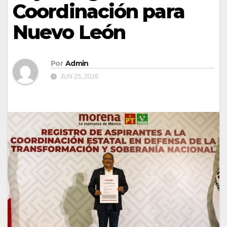
Coordinación para
Nuevo León
Por
Admin
JUN 25, 2026