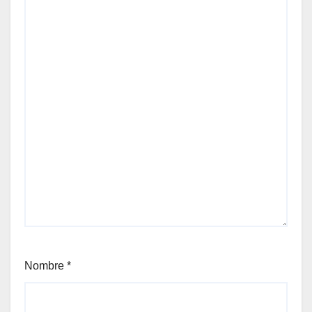
Nombre
*