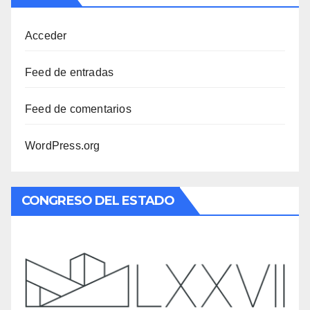
Acceder
Feed de entradas
Feed de comentarios
WordPress.org
CONGRESO DEL ESTADO