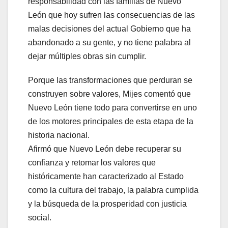
responsabilidad con las familias de Nuevo
León que hoy sufren las consecuencias de las
malas decisiones del actual Gobierno que ha
abandonado a su gente, y no tiene palabra al
dejar múltiples obras sin cumplir.
Porque las transformaciones que perduran se
construyen sobre valores, Mijes comentó que
Nuevo León tiene todo para convertirse en uno
de los motores principales de esta etapa de la
historia nacional.
Afirmó que Nuevo León debe recuperar su
confianza y retomar los valores que
históricamente han caracterizado al Estado
como la cultura del trabajo, la palabra cumplida
y la búsqueda de la prosperidad con justicia
social.