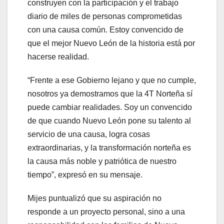
construyen con la participación y el trabajo
diario de miles de personas comprometidas
con una causa común. Estoy convencido de
que el mejor Nuevo León de la historia está por
hacerse realidad.
“Frente a ese Gobierno lejano y que no cumple,
nosotros ya demostramos que la 4T Norteña sí
puede cambiar realidades. Soy un convencido
de que cuando Nuevo León pone su talento al
servicio de una causa, logra cosas
extraordinarias, y la transformación norteña es
la causa más noble y patriótica de nuestro
tiempo”, expresó en su mensaje.
Mijes puntualizó que su aspiración no
responde a un proyecto personal, sino a una