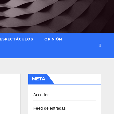
ESPECTÁCULOS
OPINIÓN
META
Acceder
Feed de entradas