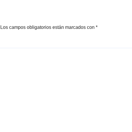
Los campos obligatorios están marcados con
*