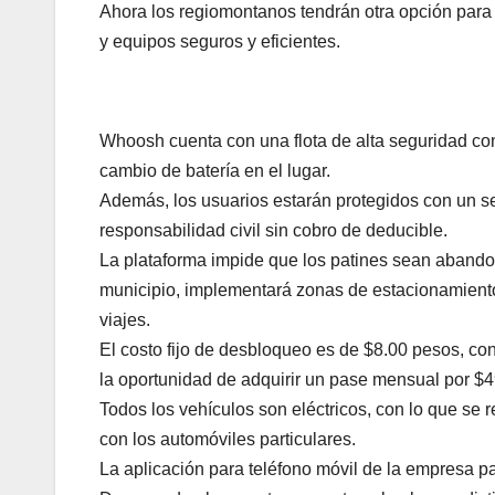
Ahora los regiomontanos tendrán otra opción para 
y equipos seguros y eficientes.
Whoosh cuenta con una flota de alta seguridad co
cambio de batería en el lugar.
Además, los usuarios estarán protegidos con un s
responsabilidad civil sin cobro de deducible.
La plataforma impide que los patines sean abando
municipio, implementará zonas de estacionamiento 
viajes.
El costo fijo de desbloqueo es de $8.00 pesos, con
la oportunidad de adquirir un pase mensual por $
Todos los vehículos son eléctricos, con lo que se
con los automóviles particulares.
La aplicación para teléfono móvil de la empresa p