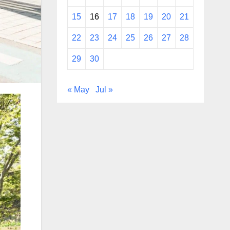
15
16
17
18
19
20
21
22
23
24
25
26
27
28
29
30
« May
Jul »