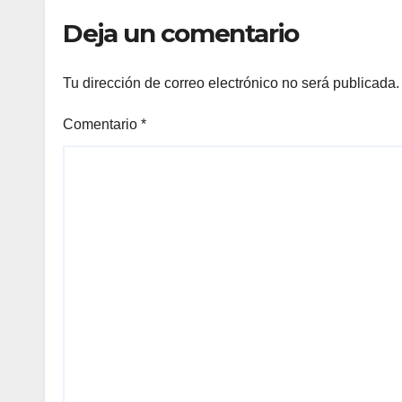
Deja un comentario
Tu dirección de correo electrónico no será publicada.
Comentario
*