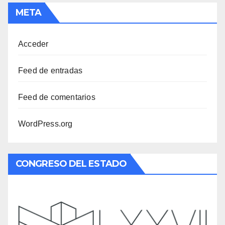
META
Acceder
Feed de entradas
Feed de comentarios
WordPress.org
CONGRESO DEL ESTADO