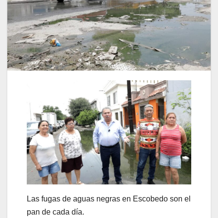
Las fugas de aguas negras en Escobedo son el
pan de cada día.