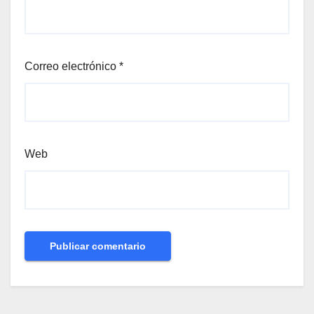
Correo electrónico
*
Web