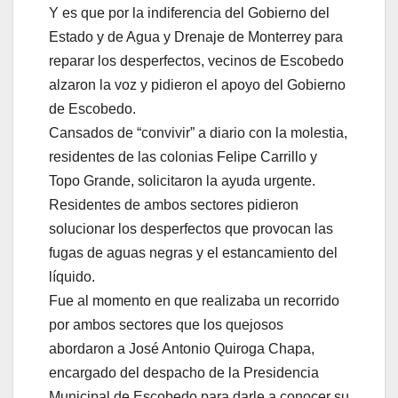
Y es que por la indiferencia del Gobierno del
Estado y de Agua y Drenaje de Monterrey para
reparar los desperfectos, vecinos de Escobedo
alzaron la voz y pidieron el apoyo del Gobierno
de Escobedo.
Cansados de “convivir” a diario con la molestia,
residentes de las colonias Felipe Carrillo y
Topo Grande, solicitaron la ayuda urgente.
Residentes de ambos sectores pidieron
solucionar los desperfectos que provocan las
fugas de aguas negras y el estancamiento del
líquido.
Fue al momento en que realizaba un recorrido
por ambos sectores que los quejosos
abordaron a José Antonio Quiroga Chapa,
encargado del despacho de la Presidencia
Municipal de Escobedo para darle a conocer su