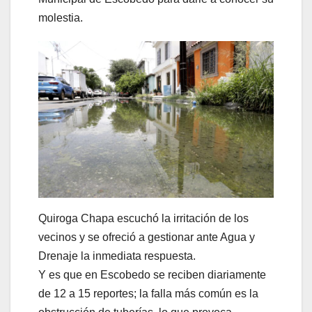
molestia.
Quiroga Chapa escuchó la irritación de los
vecinos y se ofreció a gestionar ante Agua y
Drenaje la inmediata respuesta.
Y es que en Escobedo se reciben diariamente
de 12 a 15 reportes; la falla más común es la