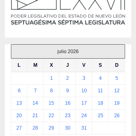
julio 2026
L
M
X
J
V
S
D
1
2
3
4
5
6
7
8
9
10
11
12
13
14
15
16
17
18
19
20
21
22
23
24
25
26
27
28
29
30
31