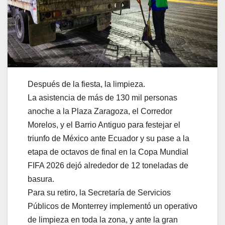
Después de la fiesta, la limpieza.
La asistencia de más de 130 mil personas
anoche a la Plaza Zaragoza, el Corredor
Morelos, y el Barrio Antiguo para festejar el
triunfo de México ante Ecuador y su pase a la
etapa de octavos de final en la Copa Mundial
FIFA 2026 dejó alrededor de 12 toneladas de
basura.
Para su retiro, la Secretaría de Servicios
Públicos de Monterrey implementó un operativo
de limpieza en toda la zona, y ante la gran