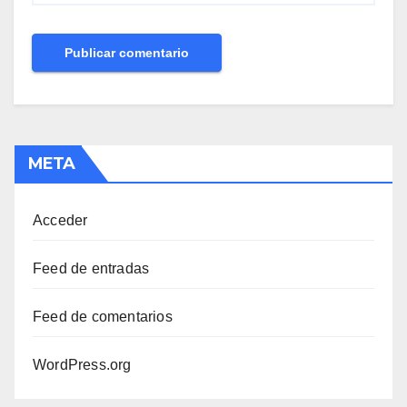
META
Acceder
Feed de entradas
Feed de comentarios
WordPress.org