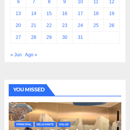
6
7
8
9
10
11
12
13
14
15
16
17
18
19
20
21
22
23
24
25
26
27
28
29
30
31
« Jun
Ago »
YOU MISSED
PRINCIPAL
RELEVANTE
SALUD