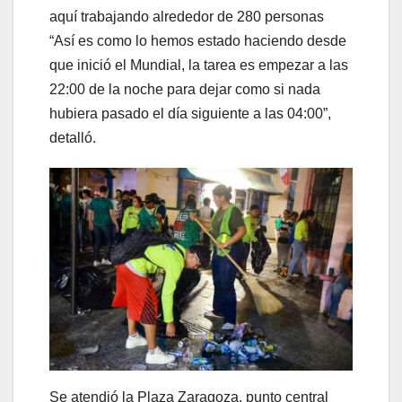
aquí trabajando alrededor de 280 personas
“Así es como lo hemos estado haciendo desde
que inició el Mundial, la tarea es empezar a las
22:00 de la noche para dejar como si nada
hubiera pasado el día siguiente a las 04:00”,
detalló.
Se atendió la Plaza Zaragoza, punto central