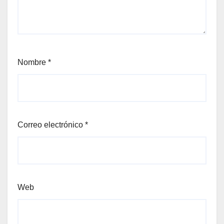
Nombre
*
Correo electrónico
*
Web