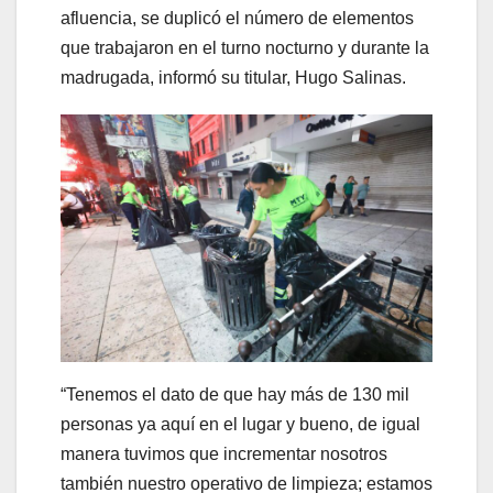
afluencia, se duplicó el número de elementos
que trabajaron en el turno nocturno y durante la
madrugada, informó su titular, Hugo Salinas.
“Tenemos el dato de que hay más de 130 mil
personas ya aquí en el lugar y bueno, de igual
manera tuvimos que incrementar nosotros
también nuestro operativo de limpieza; estamos