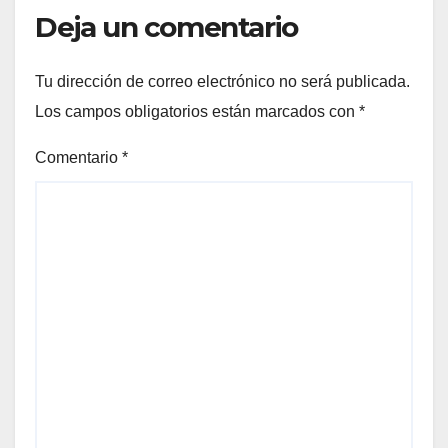
Deja un comentario
Tu dirección de correo electrónico no será publicada.
Los campos obligatorios están marcados con
*
Comentario
*