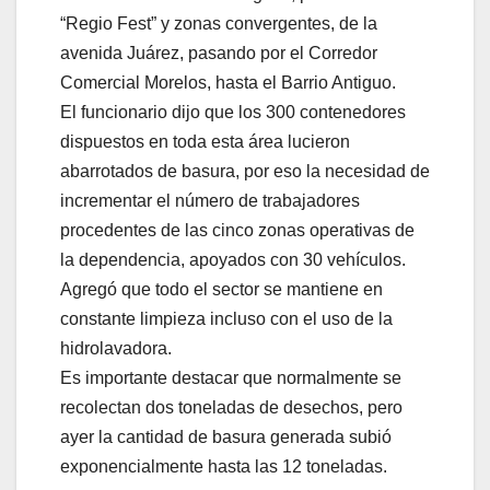
“Regio Fest” y zonas convergentes, de la
avenida Juárez, pasando por el Corredor
Comercial Morelos, hasta el Barrio Antiguo.
El funcionario dijo que los 300 contenedores
dispuestos en toda esta área lucieron
abarrotados de basura, por eso la necesidad de
incrementar el número de trabajadores
procedentes de las cinco zonas operativas de
la dependencia, apoyados con 30 vehículos.
Agregó que todo el sector se mantiene en
constante limpieza incluso con el uso de la
hidrolavadora.
Es importante destacar que normalmente se
recolectan dos toneladas de desechos, pero
ayer la cantidad de basura generada subió
exponencialmente hasta las 12 toneladas.