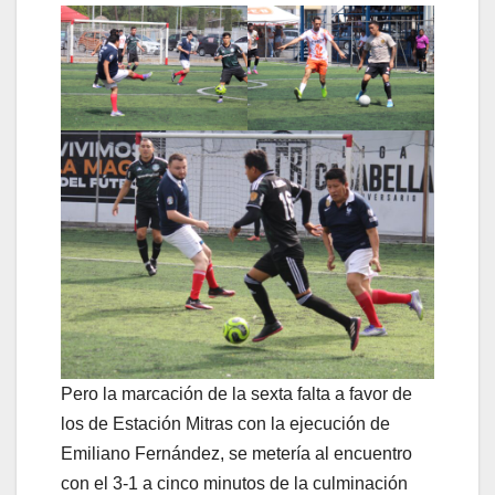
Pero la marcación de la sexta falta a favor de
los de Estación Mitras con la ejecución de
Emiliano Fernández, se metería al encuentro
con el 3-1 a cinco minutos de la culminación