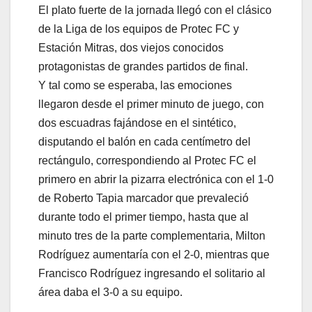
El plato fuerte de la jornada llegó con el clásico
de la Liga de los equipos de Protec FC y
Estación Mitras, dos viejos conocidos
protagonistas de grandes partidos de final.
Y tal como se esperaba, las emociones
llegaron desde el primer minuto de juego, con
dos escuadras fajándose en el sintético,
disputando el balón en cada centímetro del
rectángulo, correspondiendo al Protec FC el
primero en abrir la pizarra electrónica con el 1-0
de Roberto Tapia marcador que prevaleció
durante todo el primer tiempo, hasta que al
minuto tres de la parte complementaria, Milton
Rodríguez aumentaría con el 2-0, mientras que
Francisco Rodríguez ingresando el solitario al
área daba el 3-0 a su equipo.