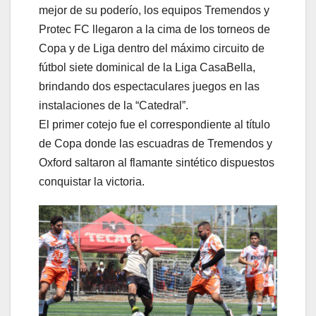
mejor de su poderío, los equipos Tremendos y
Protec FC llegaron a la cima de los torneos de
Copa y de Liga dentro del máximo circuito de
fútbol siete dominical de la Liga CasaBella,
brindando dos espectaculares juegos en las
instalaciones de la “Catedral”.
El primer cotejo fue el correspondiente al título
de Copa donde las escuadras de Tremendos y
Oxford saltaron al flamante sintético dispuestos
conquistar la victoria.