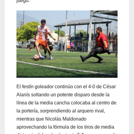
juego.
El festín goleador continúo con el 4-0 de César
Alanís soltando un potente disparo desde la
línea de la media cancha colocaba al centro de
la portería, sorprendiendo al arquero rival,
mientras que Nicolás Maldonado
aprovechando la fórmula de los tiros de media