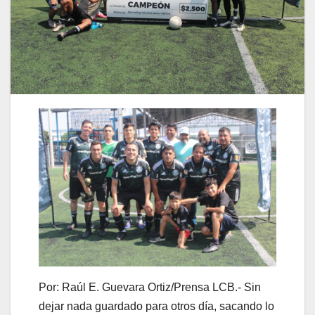
Por: Raúl E. Guevara Ortiz/Prensa LCB.- Sin
dejar nada guardado para otros día, sacando lo