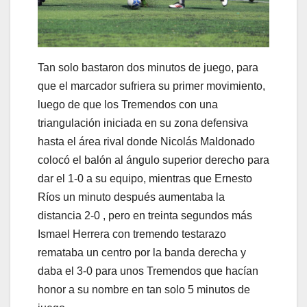
Tan solo bastaron dos minutos de juego, para
que el marcador sufriera su primer movimiento,
luego de que los Tremendos con una
triangulación iniciada en su zona defensiva
hasta el área rival donde Nicolás Maldonado
colocó el balón al ángulo superior derecho para
dar el 1-0 a su equipo, mientras que Ernesto
Ríos un minuto después aumentaba la
distancia 2-0 , pero en treinta segundos más
Ismael Herrera con tremendo testarazo
remataba un centro por la banda derecha y
daba el 3-0 para unos Tremendos que hacían
honor a su nombre en tan solo 5 minutos de