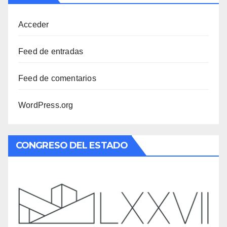
Acceder
Feed de entradas
Feed de comentarios
WordPress.org
CONGRESO DEL ESTADO