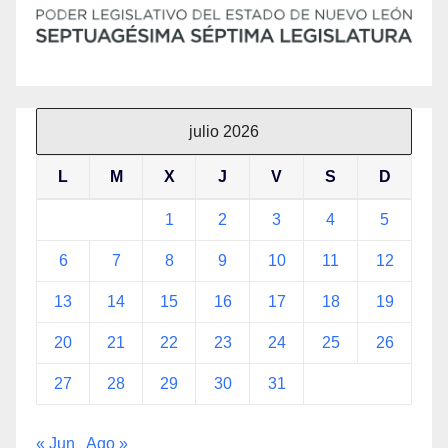
julio 2026
L
M
X
J
V
S
D
1
2
3
4
5
6
7
8
9
10
11
12
13
14
15
16
17
18
19
20
21
22
23
24
25
26
27
28
29
30
31
« Jun
Ago »