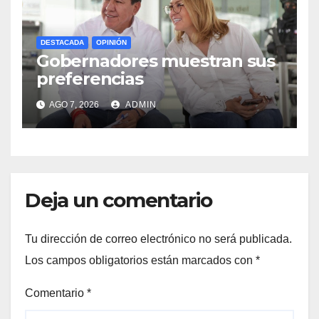
DESTACADA
OPINIÓN
Gobernadores muestran sus
preferencias
AGO 7, 2026
ADMIN
Deja un comentario
Tu dirección de correo electrónico no será publicada.
Los campos obligatorios están marcados con
*
Comentario
*