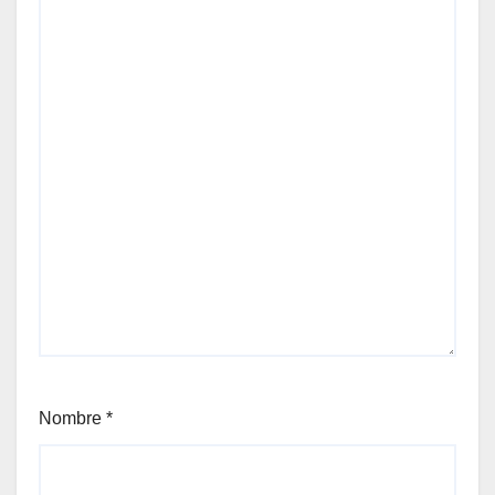
Nombre
*