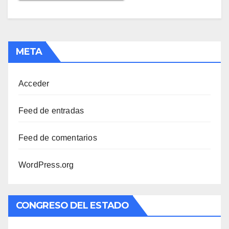
META
Acceder
Feed de entradas
Feed de comentarios
WordPress.org
CONGRESO DEL ESTADO