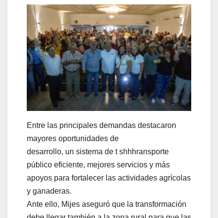
Entre las principales demandas destacaron
mayores oportunidades de
desarrollo, un sistema de t shhhransporte
público eficiente, mejores servicios y más
apoyos para fortalecer las actividades agrícolas
y ganaderas.
Ante ello, Mijes aseguró que la transformación
debe llegar también a la zona rural para que las