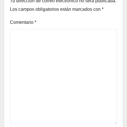
Tu dirección de correo electrónico no será publicada.
Los campos obligatorios están marcados con
*
Comentario
*