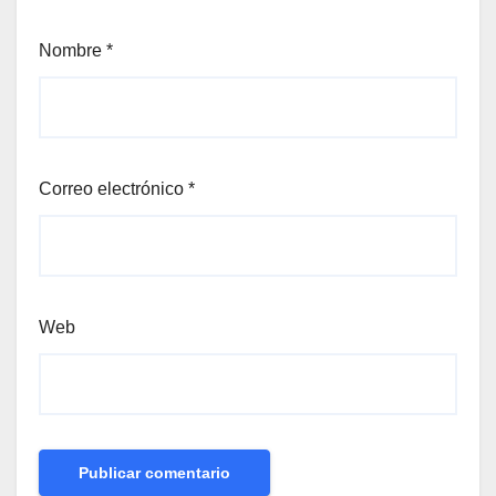
Nombre
*
Correo electrónico
*
Web