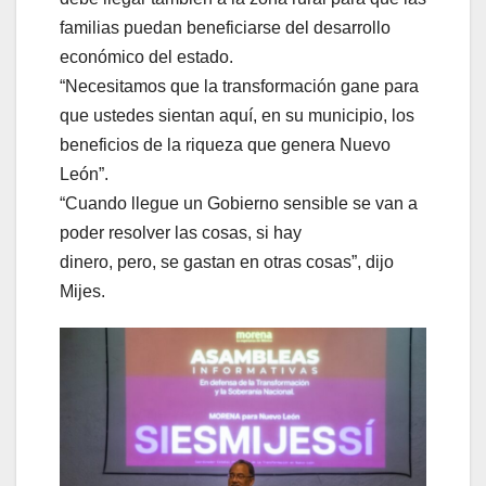
familias puedan beneficiarse del desarrollo
económico del estado.
“Necesitamos que la transformación gane para
que ustedes sientan aquí, en su municipio, los
beneficios de la riqueza que genera Nuevo
León”.
“Cuando llegue un Gobierno sensible se van a
poder resolver las cosas, si hay
dinero, pero, se gastan en otras cosas”, dijo
Mijes.