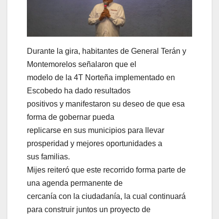
Durante la gira, habitantes de General Terán y
Montemorelos señalaron que el
modelo de la 4T Norteña implementado en
Escobedo ha dado resultados
positivos y manifestaron su deseo de que esa
forma de gobernar pueda
replicarse en sus municipios para llevar
prosperidad y mejores oportunidades a
sus familias.
Mijes reiteró que este recorrido forma parte de
una agenda permanente de
cercanía con la ciudadanía, la cual continuará
para construir juntos un proyecto de