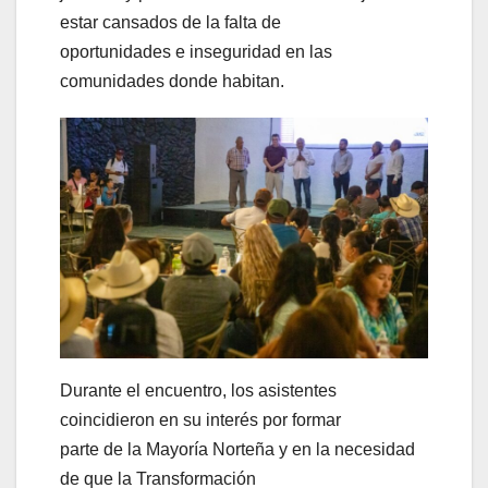
estar cansados de la falta de
oportunidades e inseguridad en las
comunidades donde habitan.
Durante el encuentro, los asistentes
coincidieron en su interés por formar
parte de la Mayoría Norteña y en la necesidad
de que la Transformación