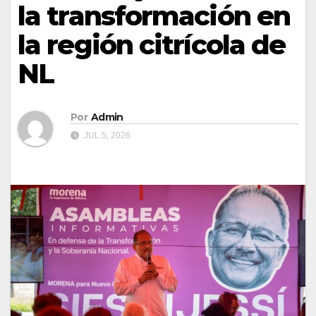
la transformación en
la región citrícola de
NL
Por
Admin
JUL 5, 2026