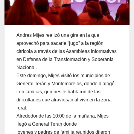
Andres Mijes realizó una gira en la que
aprovechó para sacarle “jugo” a la región
citrícola a través de las Asambleas Informativas
en Defensa de la Transformación y Soberanía
Nacional.
Este domingo, Mijes visitó los municipios de
General Terán y Montemorelos, donde dialogó
con familias, quienes le hablaron de las
dificultades que atraviesan al vivir en la zona
rural.
Alrededor de las 10:00 de la mañana, Mijes
llegó a General Terán donde
jovenes y padres de familia reunidos dijeron