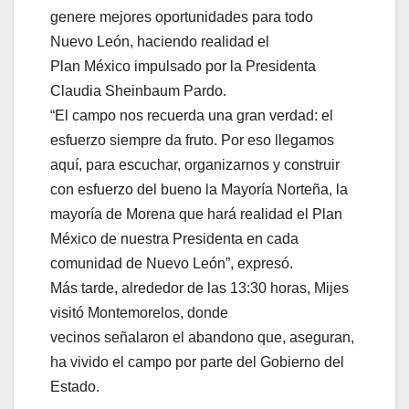
genere mejores oportunidades para todo
Nuevo León, haciendo realidad el
Plan México impulsado por la Presidenta
Claudia Sheinbaum Pardo.
“El campo nos recuerda una gran verdad: el
esfuerzo siempre da fruto. Por eso llegamos
aquí, para escuchar, organizarnos y construir
con esfuerzo del bueno la Mayoría Norteña, la
mayoría de Morena que hará realidad el Plan
México de nuestra Presidenta en cada
comunidad de Nuevo León”, expresó.
Más tarde, alrededor de las 13:30 horas, Mijes
visitó Montemorelos, donde
vecinos señalaron el abandono que, aseguran,
ha vivido el campo por parte del Gobierno del
Estado.