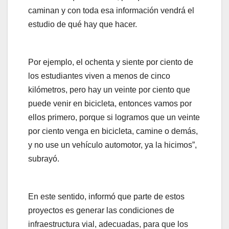
caminan y con toda esa información vendrá el
estudio de qué hay que hacer.
Por ejemplo, el ochenta y siente por ciento de
los estudiantes viven a menos de cinco
kilómetros, pero hay un veinte por ciento que
puede venir en bicicleta, entonces vamos por
ellos primero, porque si logramos que un veinte
por ciento venga en bicicleta, camine o demás,
y no use un vehículo automotor, ya la hicimos”,
subrayó.
En este sentido, informó que parte de estos
proyectos es generar las condiciones de
infraestructura vial, adecuadas, para que los