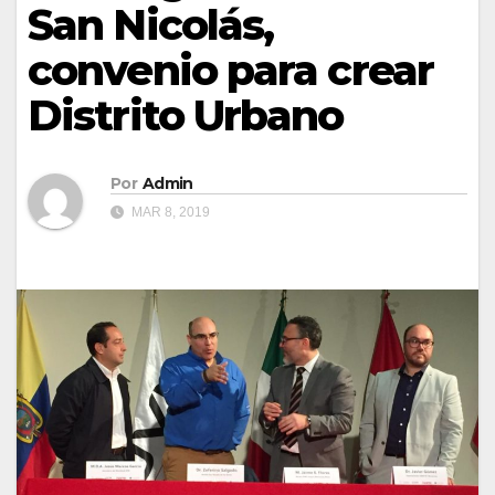
San Nicolás,
convenio para crear
Distrito Urbano
Por
Admin
MAR 8, 2019