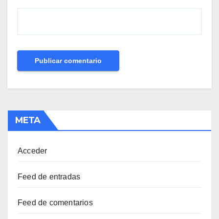
META
Acceder
Feed de entradas
Feed de comentarios