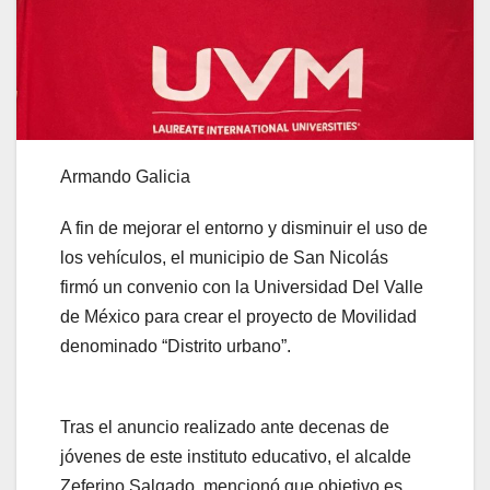
Armando Galicia
A fin de mejorar el entorno y disminuir el uso de
los vehículos, el municipio de San Nicolás
firmó un convenio con la Universidad Del Valle
de México para crear el proyecto de Movilidad
denominado “Distrito urbano”.
Tras el anuncio realizado ante decenas de
jóvenes de este instituto educativo, el alcalde
Zeferino Salgado, mencionó que objetivo es