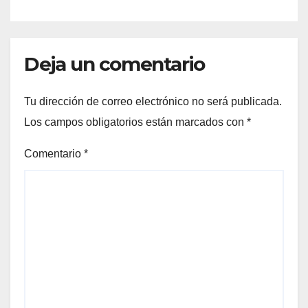
Deja un comentario
Tu dirección de correo electrónico no será publicada.
Los campos obligatorios están marcados con
*
Comentario
*