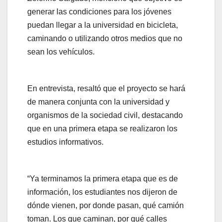
generar las condiciones para los jóvenes
puedan llegar a la universidad en bicicleta,
caminando o utilizando otros medios que no
sean los vehículos.
En entrevista, resaltó que el proyecto se hará
de manera conjunta con la universidad y
organismos de la sociedad civil, destacando
que en una primera etapa se realizaron los
estudios informativos.
“Ya terminamos la primera etapa que es de
información, los estudiantes nos dijeron de
dónde vienen, por donde pasan, qué camión
toman. Los que caminan, por qué calles