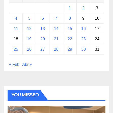
1
2
3
4
5
6
7
8
9
10
11
12
13
14
15
16
17
18
19
20
21
22
23
24
25
26
27
28
29
30
31
« Feb
Abr »
YOU MISSED