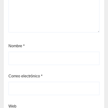
Nombre
*
Correo electrónico
*
Web