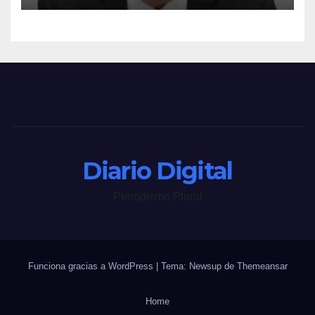
Diario Digital
Periodismo Plural
Funciona gracias a WordPress
|
Tema: Newsup de
Themeansar
Home