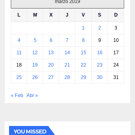
marzo 2019
L
M
X
J
V
S
D
1
2
3
4
5
6
7
8
9
10
11
12
13
14
15
16
17
18
19
20
21
22
23
24
25
26
27
28
29
30
31
« Feb
Abr »
YOU MISSED