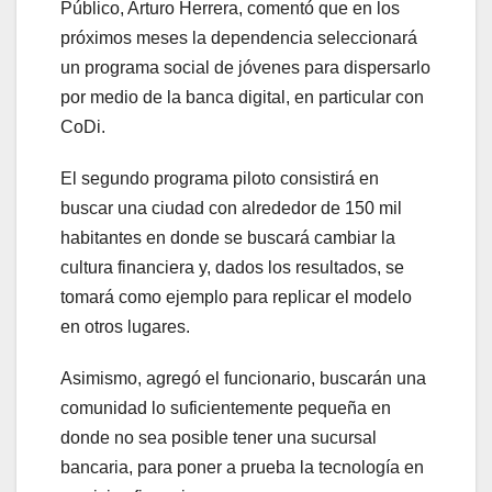
Público, Arturo Herrera, comentó que en los
próximos meses la dependencia seleccionará
un programa social de jóvenes para dispersarlo
por medio de la banca digital, en particular con
CoDi.
El segundo programa piloto consistirá en
buscar una ciudad con alrededor de 150 mil
habitantes en donde se buscará cambiar la
cultura financiera y, dados los resultados, se
tomará como ejemplo para replicar el modelo
en otros lugares.
Asimismo, agregó el funcionario, buscarán una
comunidad lo suficientemente pequeña en
donde no sea posible tener una sucursal
bancaria, para poner a prueba la tecnología en