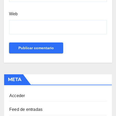
Web
META
Acceder
Feed de entradas