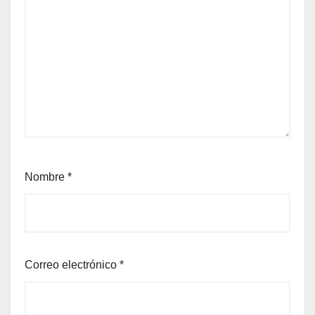
Nombre
*
Correo electrónico
*