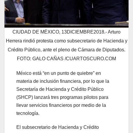
CIUDAD DE MÉXICO, 13DICIEMBRE2018.- Arturo
Herrera rindió protesta como subsecretario de Hacienda y
Crédito Público, ante el pleno de Cámara de Diputados.
FOTO: GALO CAÑAS /CUARTOSCURO.COM
México está “en un punto de quiebre” en
materia de inclusión financiera, por lo que la
Secretaría de Hacienda y Crédito Público
(SHCP) lanzará tres programas pilotos para
llevar servicios financieros por medio de la
tecnología.
El subsecretario de Hacienda y Crédito