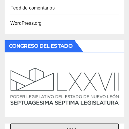
Feed de comentarios
WordPress.org
CONGRESO DEL ESTADO