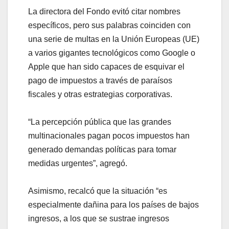
La directora del Fondo evitó citar nombres
específicos, pero sus palabras coinciden con
una serie de multas en la Unión Europeas (UE)
a varios gigantes tecnológicos como Google o
Apple que han sido capaces de esquivar el
pago de impuestos a través de paraísos
fiscales y otras estrategias corporativas.
“La percepción pública que las grandes
multinacionales pagan pocos impuestos han
generado demandas políticas para tomar
medidas urgentes”, agregó.
Asimismo, recalcó que la situación “es
especialmente dañina para los países de bajos
ingresos, a los que se sustrae ingresos