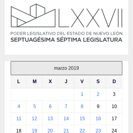
marzo 2019
L
M
X
J
V
S
D
1
2
3
4
5
6
7
8
9
10
11
12
13
14
15
16
17
18
19
20
21
22
23
24