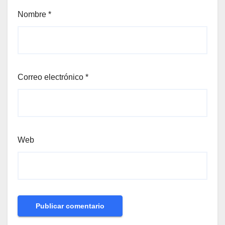
Nombre
*
Correo electrónico
*
Web