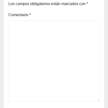
Los campos obligatorios están marcados con
*
Comentario
*