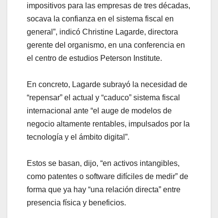
impositivos para las empresas de tres décadas,
socava la confianza en el sistema fiscal en
general”, indicó Christine Lagarde, directora
gerente del organismo, en una conferencia en
el centro de estudios Peterson Institute.
En concreto, Lagarde subrayó la necesidad de
“repensar” el actual y “caduco” sistema fiscal
internacional ante “el auge de modelos de
negocio altamente rentables, impulsados por la
tecnología y el ámbito digital”.
Estos se basan, dijo, “en activos intangibles,
como patentes o software difíciles de medir” de
forma que ya hay “una relación directa” entre
presencia física y beneficios.