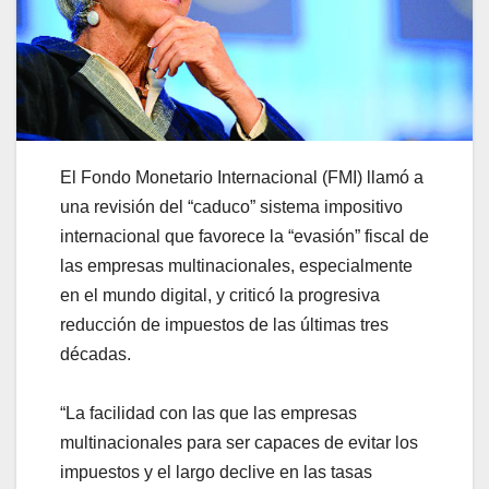
El Fondo Monetario Internacional (FMI) llamó a
una revisión del “caduco” sistema impositivo
internacional que favorece la “evasión” fiscal de
las empresas multinacionales, especialmente
en el mundo digital, y criticó la progresiva
reducción de impuestos de las últimas tres
décadas.
“La facilidad con las que las empresas
multinacionales para ser capaces de evitar los
impuestos y el largo declive en las tasas