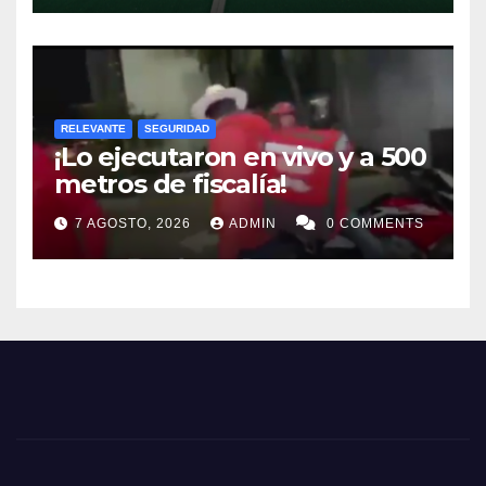
RELEVANTE
SEGURIDAD
¡Lo ejecutaron en vivo y a 500
metros de fiscalía!
7 AGOSTO, 2026
ADMIN
0 COMMENTS