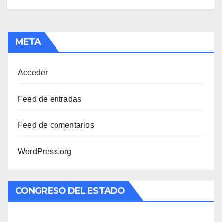
META
Acceder
Feed de entradas
Feed de comentarios
WordPress.org
CONGRESO DEL ESTADO