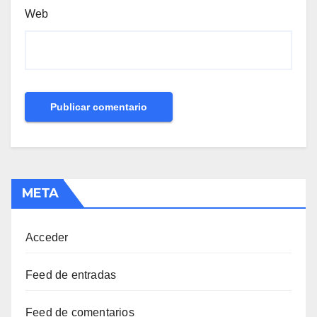
Web
META
Acceder
Feed de entradas
Feed de comentarios