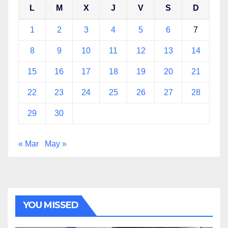
L
M
X
J
V
S
D
1
2
3
4
5
6
7
8
9
10
11
12
13
14
15
16
17
18
19
20
21
22
23
24
25
26
27
28
29
30
« Mar
May »
YOU MISSED