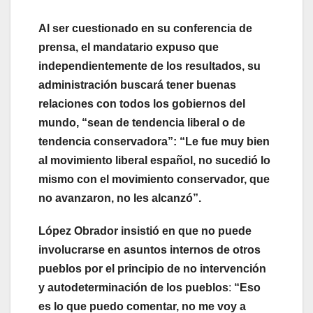
Al ser cuestionado en su conferencia de
prensa, el mandatario expuso que
independientemente de los resultados, su
administración buscará tener buenas
relaciones con todos los gobiernos del
mundo, “sean de tendencia liberal o de
tendencia conservadora”: “Le fue muy bien
al movimiento liberal español, no sucedió lo
mismo con el movimiento conservador, que
no avanzaron, no les alcanzó”.
López Obrador insistió en que no puede
involucrarse en asuntos internos de otros
pueblos por el principio de no intervención
y autodeterminación de los pueblos
:
“Eso
es lo que puedo comentar, no me voy a