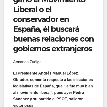
Liberal o el
conservador en
España, él buscará
buenas relaciones con
gobiernos extranjeros
Armando Zuñiga
El Presidente Andrés Manuel López
Obrador
,
comento respecto a las elecciones
legislativas de España, que “le fue muy bien
al movimiento liberal”, pues ayer Pedro
Sánchez y su partido el PSOE, salieron
victoriosos.