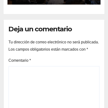
julio
Deja un comentario
Tu dirección de correo electrónico no será publicada.
Los campos obligatorios están marcados con
*
Comentario
*