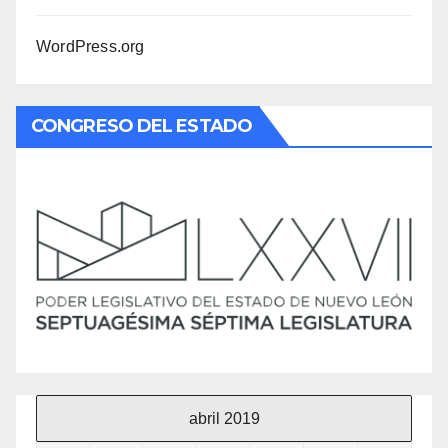
WordPress.org
CONGRESO DEL ESTADO
abril 2019