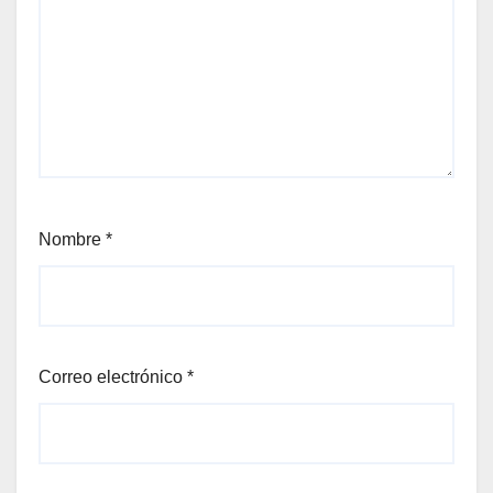
Nombre
*
Correo electrónico
*