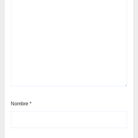
Nombre
*