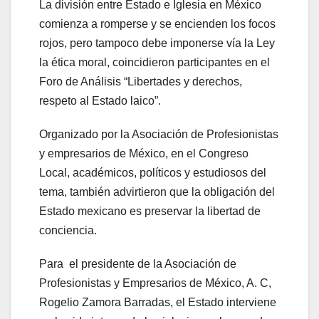
La división entre Estado e Iglesia en México
comienza a romperse y se encienden los focos
rojos, pero tampoco debe imponerse vía la Ley
la ética moral, coincidieron participantes en el
Foro de Análisis “Libertades y derechos,
respeto al Estado laico”.
Organizado por la Asociación de Profesionistas
y empresarios de México, en el Congreso
Local, académicos, políticos y estudiosos del
tema, también advirtieron que la obligación del
Estado mexicano es preservar la libertad de
conciencia.
Para el presidente de la Asociación de
Profesionistas y Empresarios de México, A. C,
Rogelio Zamora Barradas, el Estado interviene