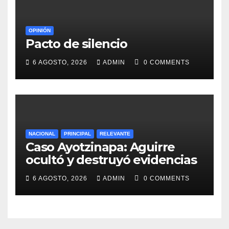
OPINIÓN
Pacto de silencio
6 AGOSTO, 2026
ADMIN
0 COMMENTS
NACIONAL
PRINCIPAL
RELEVANTE
Caso Ayotzinapa: Aguirre
ocultó y destruyó evidencias
6 AGOSTO, 2026
ADMIN
0 COMMENTS