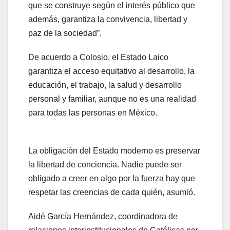
que se construye según el interés público que
además, garantiza la convivencia, libertad y
paz de la sociedad”.
De acuerdo a Colosio, el Estado Laico
garantiza el acceso equitativo al desarrollo, la
educación, el trabajo, la salud y desarrollo
personal y familiar, aunque no es una realidad
para todas las personas en México.
La obligación del Estado moderno es preservar
la libertad de conciencia. Nadie puede ser
obligado a creer en algo por la fuerza hay que
respetar las creencias de cada quién, asumió.
Aidé García Hernández, coordinadora de