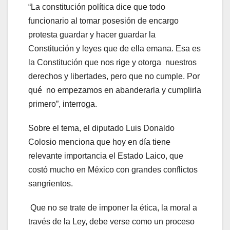
“La constitución política dice que todo
funcionario al tomar posesión de encargo
protesta guardar y hacer guardar la
Constitución y leyes que de ella emana. Esa es
la Constitución que nos rige y otorga nuestros
derechos y libertades, pero que no cumple. Por
qué no empezamos en abanderarla y cumplirla
primero”, interroga.
Sobre el tema, el diputado Luis Donaldo
Colosio menciona que hoy en día tiene
relevante importancia el Estado Laico, que
costó mucho en México con grandes conflictos
sangrientos.
Que no se trate de imponer la ética, la moral a
través de la Ley, debe verse como un proceso