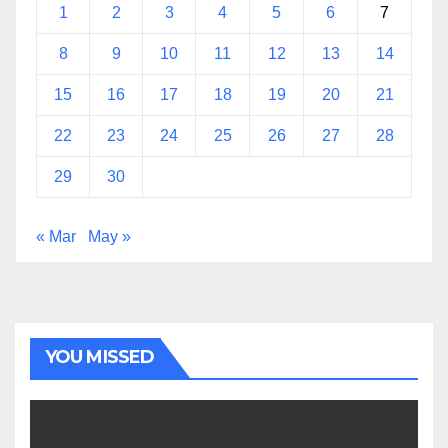
1
2
3
4
5
6
7
8
9
10
11
12
13
14
15
16
17
18
19
20
21
22
23
24
25
26
27
28
29
30
« Mar
May »
YOU MISSED