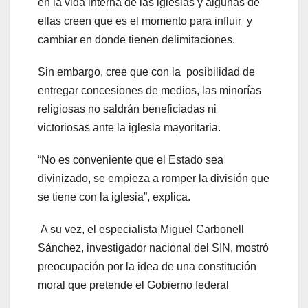
en la vida interna de las iglesias y algunas de
ellas creen que es el momento para influir y
cambiar en donde tienen delimitaciones.
Sin embargo, cree que con la posibilidad de
entregar concesiones de medios, las minorías
religiosas no saldrán beneficiadas ni
victoriosas ante la iglesia mayoritaria.
“No es conveniente que el Estado sea
divinizado, se empieza a romper la división que
se tiene con la iglesia”, explica.
A su vez, el especialista Miguel Carbonell
Sánchez, investigador nacional del SIN, mostró
preocupación por la idea de una constitución
moral que pretende el Gobierno federal