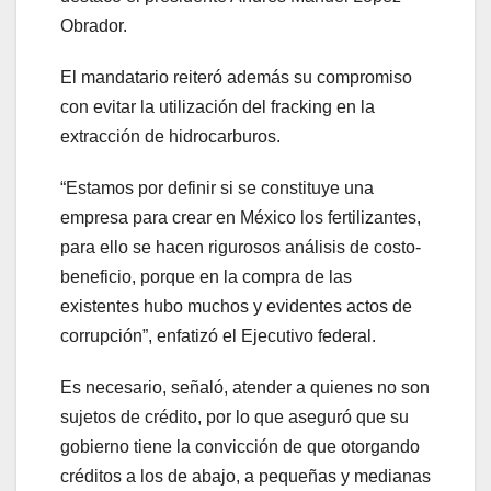
Obrador.
El mandatario reiteró además su compromiso
con evitar la utilización del fracking en la
extracción de hidrocarburos.
“Estamos por definir si se constituye una
empresa para crear en México los fertilizantes,
para ello se hacen rigurosos análisis de costo-
beneficio, porque en la compra de las
existentes hubo muchos y evidentes actos de
corrupción”, enfatizó el Ejecutivo federal.
Es necesario, señaló, atender a quienes no son
sujetos de crédito, por lo que aseguró que su
gobierno tiene la convicción de que otorgando
créditos a los de abajo, a pequeñas y medianas