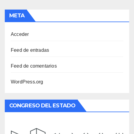
META
Acceder
Feed de entradas
Feed de comentarios
WordPress.org
CONGRESO DEL ESTADO