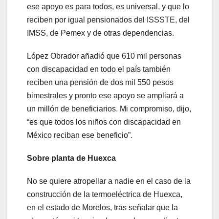
ese apoyo es para todos, es universal, y que lo
reciben por igual pensionados del ISSSTE, del
IMSS, de Pemex y de otras dependencias.
López Obrador añadió que 610 mil personas
con discapacidad en todo el país también
reciben una pensión de dos mil 550 pesos
bimestrales y pronto ese apoyo se ampliará a
un millón de beneficiarios. Mi compromiso, dijo,
“es que todos los niños con discapacidad en
México reciban ese beneficio”.
Sobre planta de Huexca
No se quiere atropellar a nadie en el caso de la
construcción de la termoeléctrica de Huexca,
en el estado de Morelos, tras señalar que la