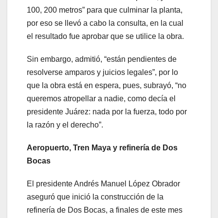
100, 200 metros” para que culminar la planta,
por eso se llevó a cabo la consulta, en la cual
el resultado fue aprobar que se utilice la obra.
Sin embargo, admitió, “están pendientes de
resolverse amparos y juicios legales”, por lo
que la obra está en espera, pues, subrayó, “no
queremos atropellar a nadie, como decía el
presidente Juárez: nada por la fuerza, todo por
la razón y el derecho”.
Aeropuerto, Tren Maya y refinería de Dos
Bocas
El presidente Andrés Manuel López Obrador
aseguró que inició la construcción de la
refinería de Dos Bocas, a finales de este mes