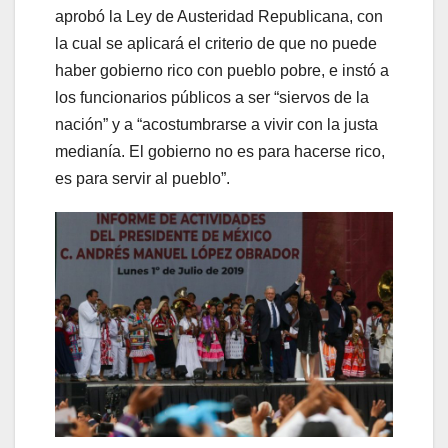
aprobó la Ley de Austeridad Republicana, con
la cual se aplicará el criterio de que no puede
haber gobierno rico con pueblo pobre, e instó a
los funcionarios públicos a ser “siervos de la
nación” y a “acostumbrarse a vivir con la justa
medianía. El gobierno no es para hacerse rico,
es para servir al pueblo”.