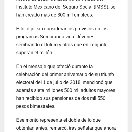
Instituto Mexicano del Seguro Social (IMSS), se
han creado más de 300 mil empleos.
Ello, dijo, sin considerar los previstos en los
programas Sembrando vida, Jóvenes
sembrando el futuro y otros que en conjunto
superan el millón.
En el mensaje que ofreció durante la
celebración del primer aniversario de su triunfo
electoral del 1 de julio de 2018, mencionó que
además siete millones 500 mil adultos mayores
han recibido sus pensiones de dos mil 550
pesos bimestrales.
Ese monto representa el doble de lo que
obtenían antes, remarcó, tras señalar que ahora