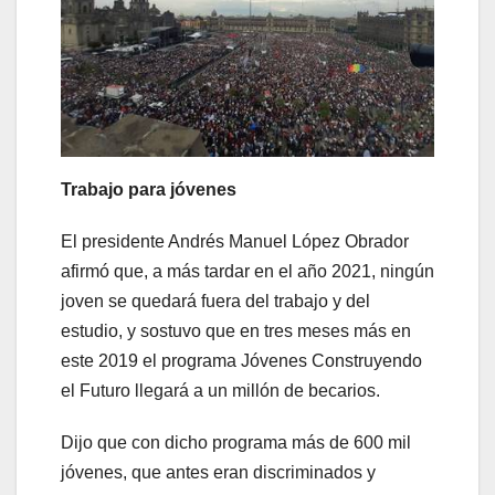
Trabajo para jóvenes
El presidente Andrés Manuel López Obrador
afirmó que, a más tardar en el año 2021, ningún
joven se quedará fuera del trabajo y del
estudio, y sostuvo que en tres meses más en
este 2019 el programa Jóvenes Construyendo
el Futuro llegará a un millón de becarios.
Dijo que con dicho programa más de 600 mil
jóvenes, que antes eran discriminados y