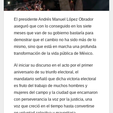
El presidente Andrés Manuel López Obrador
aseguró que con lo conseguido en los siete
meses que van de su gobierno bastaría para
demostrar que el cambio no ha sido más de lo
mismo, sino que está en marcha una profunda
transformación de la vida pública de México.
Al iniciar su discurso en el acto por el primer
aniversario de su triunfo electoral, el
mandatario señaló que dicha victoria electoral
es fruto del trabajo de muchos hombres y
mujeres del campo y la ciudad que encarnaron
con perseverancia la voz por la justicia, una
voz que creció en el tiempo hasta convertirse
en voluntad colectiva y mayoritaria.