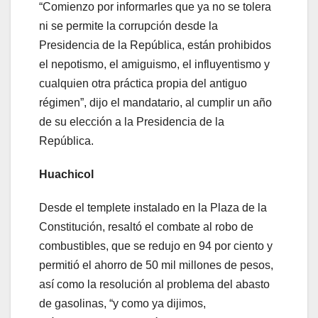
“Comienzo por informarles que ya no se tolera
ni se permite la corrupción desde la
Presidencia de la República, están prohibidos
el nepotismo, el amiguismo, el influyentismo y
cualquien otra práctica propia del antiguo
régimen”, dijo el mandatario, al cumplir un año
de su elección a la Presidencia de la
República.
Huachicol
Desde el templete instalado en la Plaza de la
Constitución, resaltó el combate al robo de
combustibles, que se redujo en 94 por ciento y
permitió el ahorro de 50 mil millones de pesos,
así como la resolución al problema del abasto
de gasolinas, “y como ya dijimos,