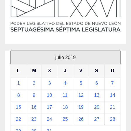
julio 2019
L
M
X
J
V
S
D
1
2
3
4
5
6
7
8
9
10
11
12
13
14
15
16
17
18
19
20
21
22
23
24
25
26
27
28