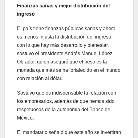
Finanzas sanas y mejor distribución del
ingreso
El país tiene finanzas públicas sanas y ahora
es menos injusta la distribución del ingreso,
con lo que hay más desarrollo y bienestar,
sostuvo el presidente Andrés Manuel López
Obrador, quien aseguró que el peso es la
moneda que más se ha fortalecido en el mundo
con relación al dólar.
Sostuvo que es indispensable la relación con
los empresarios, además de que hemos sido
respetuosos de la autonomía del Banco de
México.
El mandatario señaló que este año se invertirán