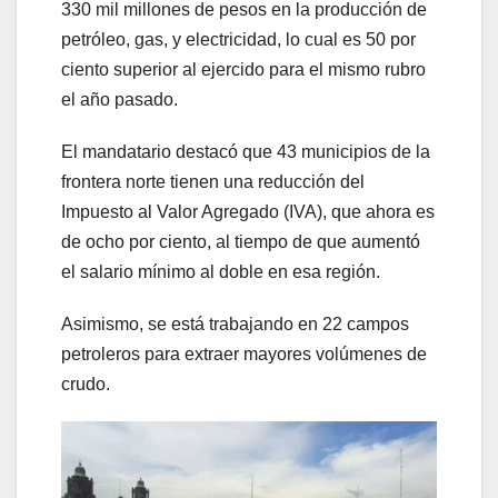
330 mil millones de pesos en la producción de
petróleo, gas, y electricidad, lo cual es 50 por
ciento superior al ejercido para el mismo rubro
el año pasado.
El mandatario destacó que 43 municipios de la
frontera norte tienen una reducción del
Impuesto al Valor Agregado (IVA), que ahora es
de ocho por ciento, al tiempo de que aumentó
el salario mínimo al doble en esa región.
Asimismo, se está trabajando en 22 campos
petroleros para extraer mayores volúmenes de
crudo.