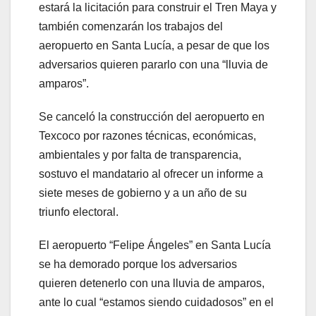
estará la licitación para construir el Tren Maya y
también comenzarán los trabajos del
aeropuerto en Santa Lucía, a pesar de que los
adversarios quieren pararlo con una “lluvia de
amparos”.
Se canceló la construcción del aeropuerto en
Texcoco por razones técnicas, económicas,
ambientales y por falta de transparencia,
sostuvo el mandatario al ofrecer un informe a
siete meses de gobierno y a un año de su
triunfo electoral.
El aeropuerto “Felipe Ángeles” en Santa Lucía
se ha demorado porque los adversarios
quieren detenerlo con una lluvia de amparos,
ante lo cual “estamos siendo cuidadosos” en el