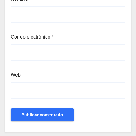
Correo electrónico
*
Web