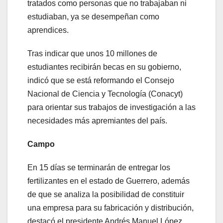
tratados como personas que no trabajaban ni
estudiaban, ya se desempeñan como
aprendices.
Tras indicar que unos 10 millones de
estudiantes recibirán becas en su gobierno,
indicó que se está reformando el Consejo
Nacional de Ciencia y Tecnología (Conacyt)
para orientar sus trabajos de investigación a las
necesidades más apremiantes del país.
Campo
En 15 días se terminarán de entregar los
fertilizantes en el estado de Guerrero, además
de que se analiza la posibilidad de constituir
una empresa para su fabricación y distribución,
destacó el presidente Andrés Manuel López