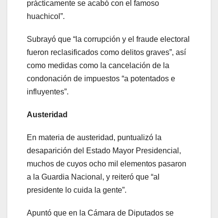
prácticamente se acabó con el famoso
huachicol”.
Subrayó que “la corrupción y el fraude electoral
fueron reclasificados como delitos graves”, así
como medidas como la cancelación de la
condonación de impuestos “a potentados e
influyentes”.
Austeridad
En materia de austeridad, puntualizó la
desaparición del Estado Mayor Presidencial,
muchos de cuyos ocho mil elementos pasaron
a la Guardia Nacional, y reiteró que “al
presidente lo cuida la gente”.
Apuntó que en la Cámara de Diputados se