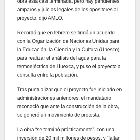
obra está casi terminada, pero hay pendientes
amparos y juicios legales de los opositores al
proyecto, dijo AMLO.
Recordó que en febrero se firmó un acuerdo
con la Organización de Naciones Unidas para
la Educación, la Ciencia y la Cultura (Unesco),
para realizar el análisis del agua para la
termoeléctrica de Huexca, y puso el proyecto a
consulta entre la población.
Tras puntualizar que el proyecto fue iniciado en
administraciones anteriores, el mandatario
reconoció que ante la construcción de la obra,
se generó un movimiento de protesta.
La obra “se terminó prácticamente”, con una
inversión de 20 mil millones de pesos, y “faltan