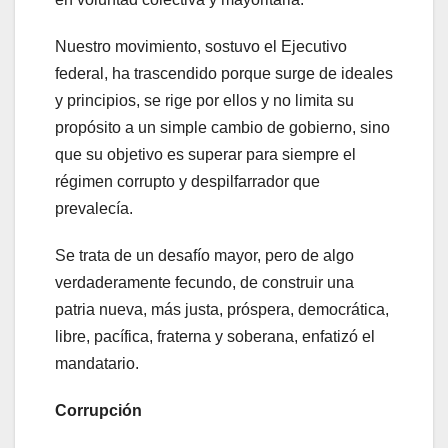
Nuestro movimiento, sostuvo el Ejecutivo
federal, ha trascendido porque surge de ideales
y principios, se rige por ellos y no limita su
propósito a un simple cambio de gobierno, sino
que su objetivo es superar para siempre el
régimen corrupto y despilfarrador que
prevalecía.
Se trata de un desafío mayor, pero de algo
verdaderamente fecundo, de construir una
patria nueva, más justa, próspera, democrática,
libre, pacífica, fraterna y soberana, enfatizó el
mandatario.
Corrupción