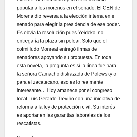
popular a los morenos en el senado. El CEN de
Morena dio reversa a la elección interna en el
senado para elegir la presidencia de ese poder.
Es obvia la resolución pues Yeidckol no
entregaría la plaza sin pelear. Solo que el
colmilludo Monreal entregó firmas de
senadores apoyando su propuesta. En toda
esta novela, la pregunta es si la línea fue para
la señora Camacho disfrazada de Polewsky o
para el zacatecano, eso es lo realmente
interesante… Hoy amanece por el congreso
local Luis Gerardo Treviño con una iniciativa de
reforma a la ley de protección civil. Su interés
es aportar en las garantías laborales de los
rescatistas.