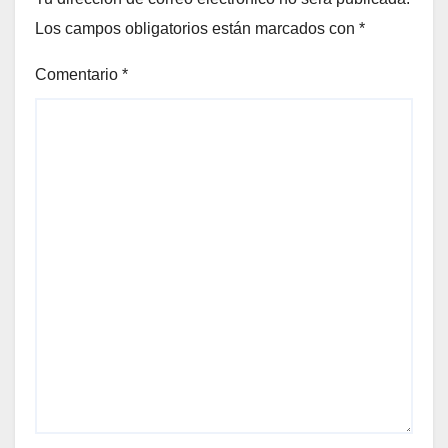
Los campos obligatorios están marcados con
*
Comentario
*