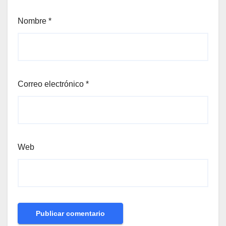
Nombre
*
Correo electrónico
*
Web