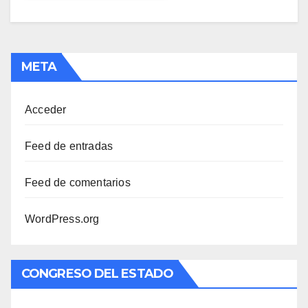
META
Acceder
Feed de entradas
Feed de comentarios
WordPress.org
CONGRESO DEL ESTADO