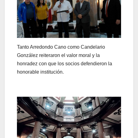
Tanto Arredondo Cano como Candelario
González reiteraron el valor moral y la
honradez con que los socios defendieron la
honorable institución.