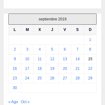
septiembre 2019
L
M
X
J
V
S
D
1
2
3
4
5
6
7
8
9
10
11
12
13
14
15
16
17
18
19
20
21
22
23
24
25
26
27
28
29
30
« Ago
Oct »