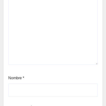
Nombre
*