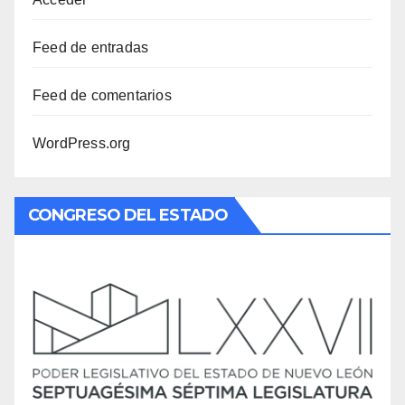
Feed de entradas
Feed de comentarios
WordPress.org
CONGRESO DEL ESTADO