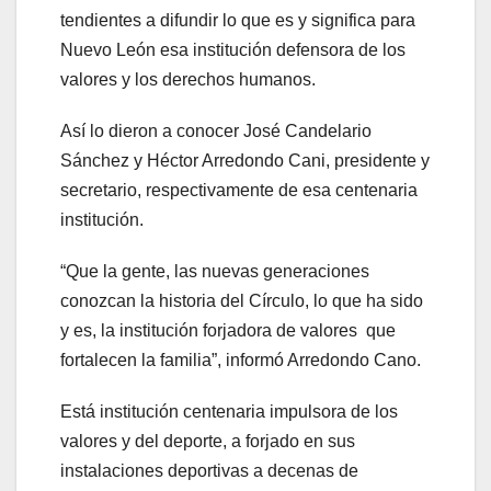
tendientes a difundir lo que es y significa para
Nuevo León esa institución defensora de los
valores y los derechos humanos.
Así lo dieron a conocer José Candelario
Sánchez y Héctor Arredondo Cani, presidente y
secretario, respectivamente de esa centenaria
institución.
“Que la gente, las nuevas generaciones
conozcan la historia del Círculo, lo que ha sido
y es, la institución forjadora de valores que
fortalecen la familia”, informó Arredondo Cano.
Está institución centenaria impulsora de los
valores y del deporte, a forjado en sus
instalaciones deportivas a decenas de