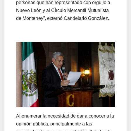
personas que han representado con orgullo a
Nuevo León y al Círculo Mercantil Mutualista
de Monterrey”, externó Candelario González.
Al enumerar la necesidad de dar a conocer a la
opinión pública, principalmente a las