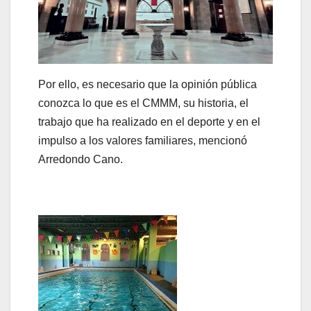
Por ello, es necesario que la opinión pública
conozca lo que es el CMMM, su historia, el
trabajo que ha realizado en el deporte y en el
impulso a los valores familiares, mencionó
Arredondo Cano.