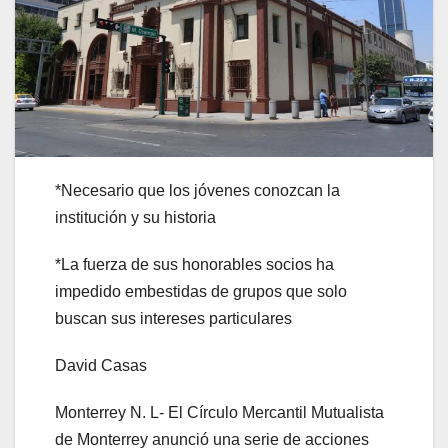
*Necesario que los jóvenes conozcan la
institución y su historia
*La fuerza de sus honorables socios ha
impedido embestidas de grupos que solo
buscan sus intereses particulares
David Casas
Monterrey N. L- El Círculo Mercantil Mutualista
de Monterrey anunció una serie de acciones