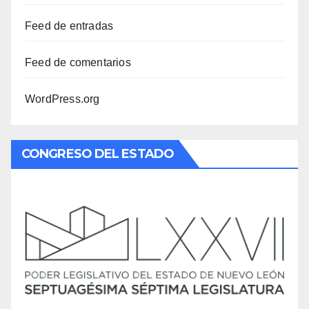
Feed de entradas
Feed de comentarios
WordPress.org
CONGRESO DEL ESTADO