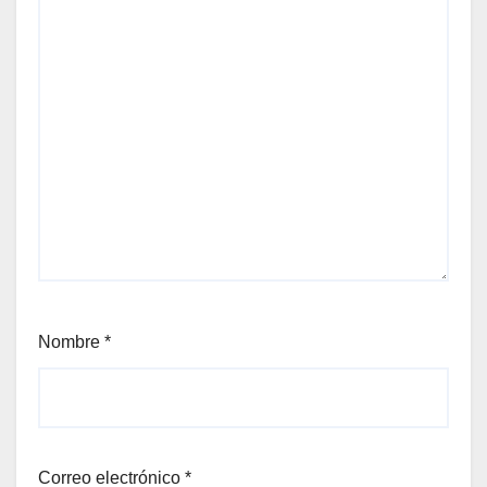
Nombre
*
Correo electrónico
*