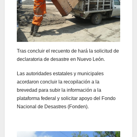
Tras concluir el recuento de hará la solicitud de
declaratoria de desastre en Nuevo León.
Las autoridades estatales y municipales
acordaron concluir la recopilación a la
brevedad para subir la información a la
plataforma federal y solicitar apoyo del Fondo
Nacional de Desastres (Fonden).