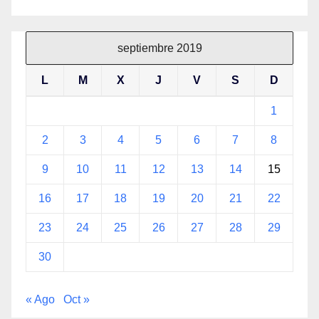
septiembre 2019
L
M
X
J
V
S
D
1
2
3
4
5
6
7
8
9
10
11
12
13
14
15
16
17
18
19
20
21
22
23
24
25
26
27
28
29
30
« Ago
Oct »