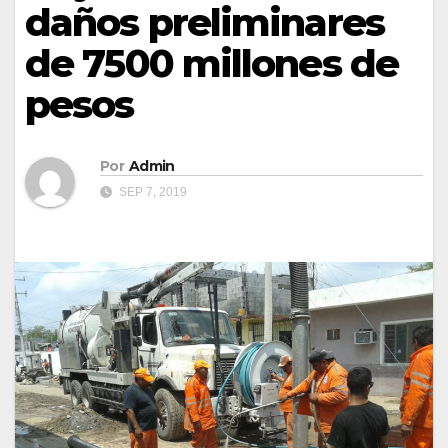
daños preliminares
de 7500 millones de
pesos
Por
Admin
SEP 7, 2019