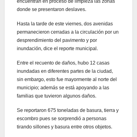
encuentran en proceso de limpieza las zonas
donde se presentaron deslaves.
Hasta la tarde de este viernes, dos avenidas
permanecieron cerradas a la circulación por un
desprendimiento del pavimento y por
inundación, dice el reporte municipal.
Entre el recuento de daños, hubo 12 casas
inundadas en diferentes partes de la ciudad,
sin embargo, esto fue mayormente al norte del
municipio; además se está apoyando a las
familias que tuvieron algunos daños.
Se reportaron 675 toneladas de basura, tierra y
escombro pues se sorprendió a personas
tirando sillones y basura entre otros objetos.