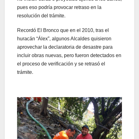
pues eso podría provocar retraso en la
resolución del trámite.
Recordó El Bronco que en el 2010, tras el
huracán “Álex”, algunos Alcaldes quisieron
aprovechar la declaratoria de desastre para
incluir obras nuevas, pero fueron detectados en
el proceso de verificación y se retrasó el
trámite.