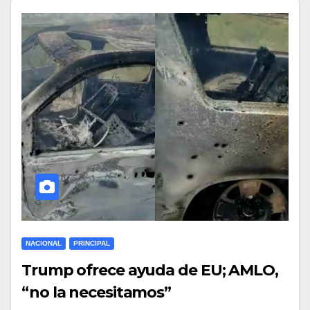
NACIONAL
PRINCIPAL
Trump ofrece ayuda de EU; AMLO,
“no la necesitamos”