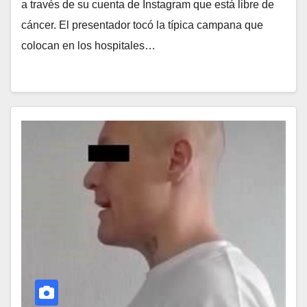
a través de su cuenta de Instagram que está libre de
cáncer. El presentador tocó la típica campana que
colocan en los hospitales…