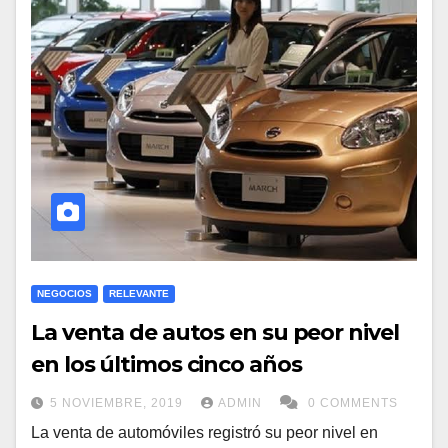
NEGOCIOS
RELEVANTE
La venta de autos en su peor nivel
en los últimos cinco años
5 NOVIEMBRE, 2019
ADMIN
0 COMMENTS
La venta de automóviles registró su peor nivel en