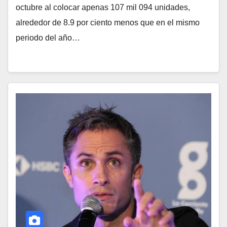
octubre al colocar apenas 107 mil 094 unidades,
alrededor de 8.9 por ciento menos que en el mismo
periodo del año…