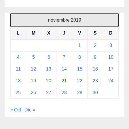
noviembre 2019
L
M
X
J
V
S
D
1
2
3
4
5
6
7
8
9
10
11
12
13
14
15
16
17
18
19
20
21
22
23
24
25
26
27
28
29
30
« Oct
Dic »