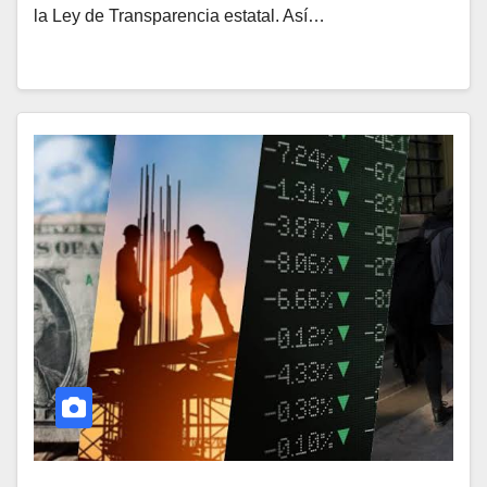
la Ley de Transparencia estatal. Así…