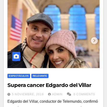
ESPECTÁCULOS
RELEVANTE
Supera cancer Edgardo del Villar
5 NOVIEMBRE, 2019
ADMIN
0 COMMENTS
Edgardo del Villar, conductor de Telemundo, confirmó