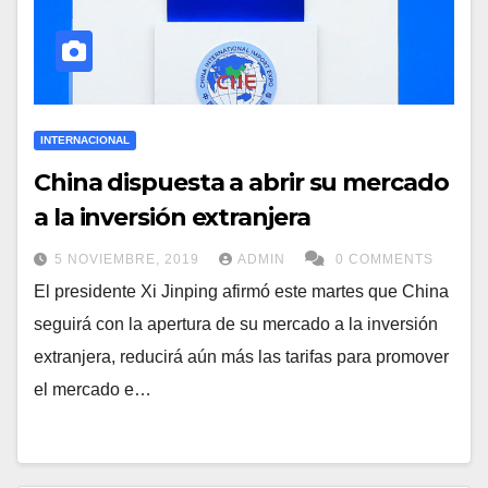
INTERNACIONAL
China dispuesta a abrir su mercado
a la inversión extranjera
5 NOVIEMBRE, 2019
ADMIN
0 COMMENTS
El presidente Xi Jinping afirmó este martes que China
seguirá con la apertura de su mercado a la inversión
extranjera, reducirá aún más las tarifas para promover
el mercado e…