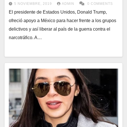
5 NOVIEMBRE, 2019
ADMIN
0 COMMENTS
El presidente de Estados Unidos, Donald Trump,
ofreció apoyo a México para hacer frente a los grupos
delictivos y así liberar al país de la guerra contra el
narcotráfico. A…