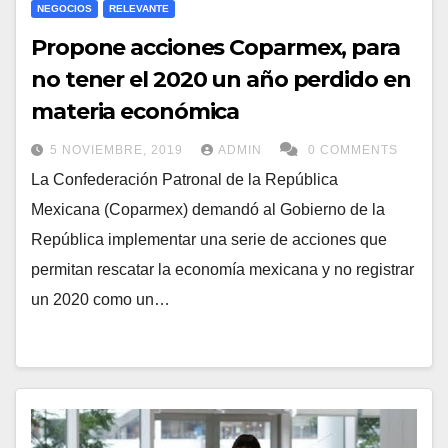
NEGOCIOS
RELEVANTE
Propone acciones Coparmex, para
no tener el 2020 un año perdido en
materia económica
5 NOVIEMBRE, 2019
ADMIN
0 COMMENTS
La Confederación Patronal de la República
Mexicana (Coparmex) demandó al Gobierno de la
República implementar una serie de acciones que
permitan rescatar la economía mexicana y no registrar
un 2020 como un…