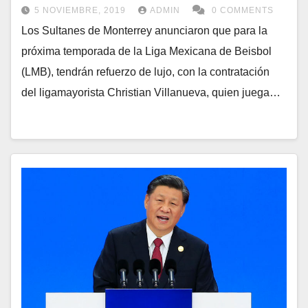
5 NOVIEMBRE, 2019
ADMIN
0 COMMENTS
Los Sultanes de Monterrey anunciaron que para la
próxima temporada de la Liga Mexicana de Beisbol
(LMB), tendrán refuerzo de lujo, con la contratación
del ligamayorista Christian Villanueva, quien juega…