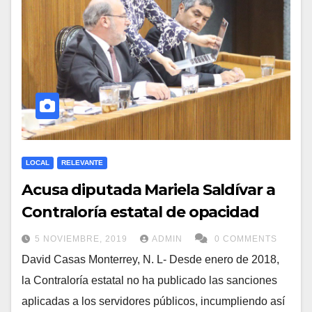
LOCAL
RELEVANTE
Acusa diputada Mariela Saldívar a
Contraloría estatal de opacidad
5 NOVIEMBRE, 2019
ADMIN
0 COMMENTS
David Casas Monterrey, N. L- Desde enero de 2018,
la Contraloría estatal no ha publicado las sanciones
aplicadas a los servidores públicos, incumpliendo así