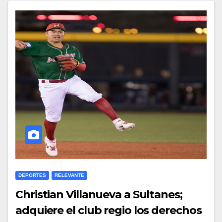
DEPORTES
RELEVANTE
Christian Villanueva a Sultanes;
adquiere el club regio los derechos