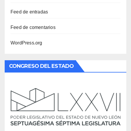
Feed de entradas
Feed de comentarios
WordPress.org
CONGRESO DEL ESTADO