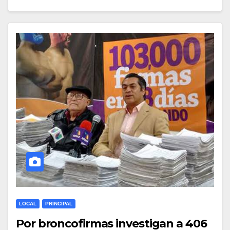
LOCAL
PRINCIPAL
Por broncofirmas investigan a 406