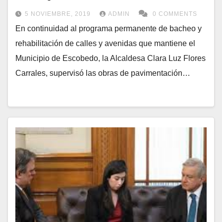
5 NOVIEMBRE, 2019
ADMIN
0 COMMENTS
En continuidad al programa permanente de bacheo y
rehabilitación de calles y avenidas que mantiene el
Municipio de Escobedo, la Alcaldesa Clara Luz Flores
Carrales, supervisó las obras de pavimentación…