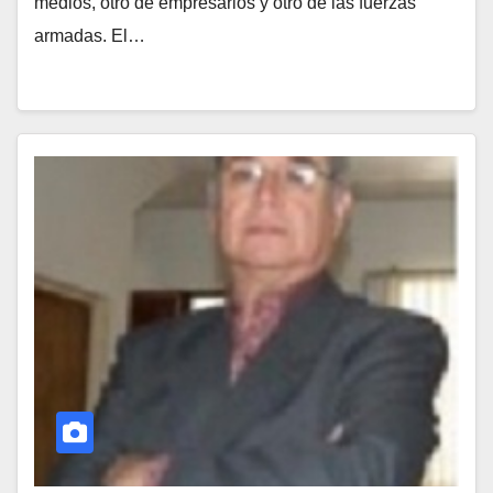
medios, otro de empresarios y otro de las fuerzas
armadas. El…