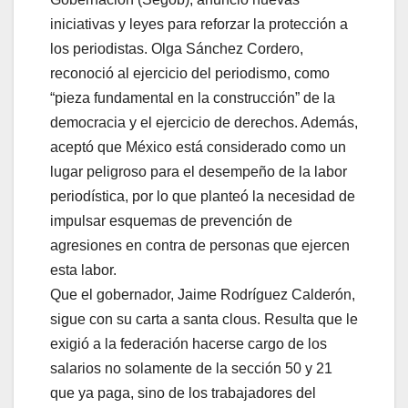
iniciativas y leyes para reforzar la protección a
los periodistas. Olga Sánchez Cordero,
reconoció al ejercicio del periodismo, como
“pieza fundamental en la construcción” de la
democracia y el ejercicio de derechos. Además,
aceptó que México está considerado como un
lugar peligroso para el desempeño de la labor
periodística, por lo que planteó la necesidad de
impulsar esquemas de prevención de
agresiones en contra de personas que ejercen
esta labor.
Que el gobernador, Jaime Rodríguez Calderón,
sigue con su carta a santa clous. Resulta que le
exigió a la federación hacerse cargo de los
salarios no solamente de la sección 50 y 21
que ya paga, sino de los trabajadores del