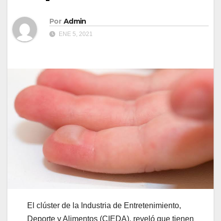
Por
Admin
ENE 5, 2021
El clúster de la Industria de Entretenimiento,
Deporte y Alimentos (CIEDA), reveló que tienen