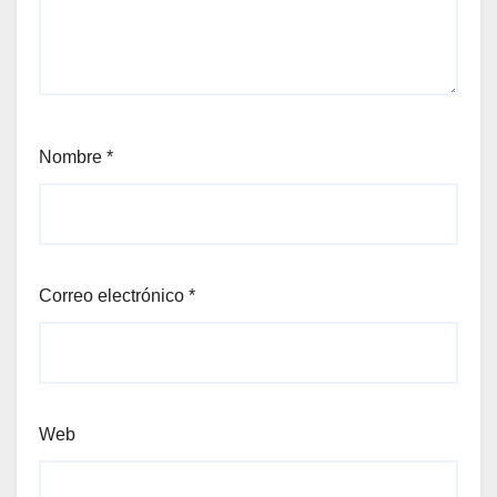
Nombre
*
Correo electrónico
*
Web