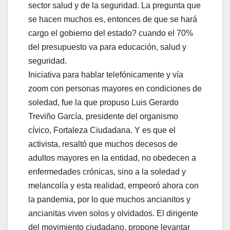
sector salud y de la seguridad. La pregunta que
se hacen muchos es, entonces de que se hará
cargo el gobierno del estado? cuando el 70%
del presupuesto va para educación, salud y
seguridad.
Iniciativa para hablar telefónicamente y vía
zoom con personas mayores en condiciones de
soledad, fue la que propuso Luis Gerardo
Treviño García, presidente del organismo
cívico, Fortaleza Ciudadana. Y es que el
activista, resaltó que muchos decesos de
adultos mayores en la entidad, no obedecen a
enfermedades crónicas, sino a la soledad y
melancolía y esta realidad, empeoró ahora con
la pandemia, por lo que muchos ancianitos y
ancianitas viven solos y olvidados. El dirigente
del movimiento ciudadano, propone levantar