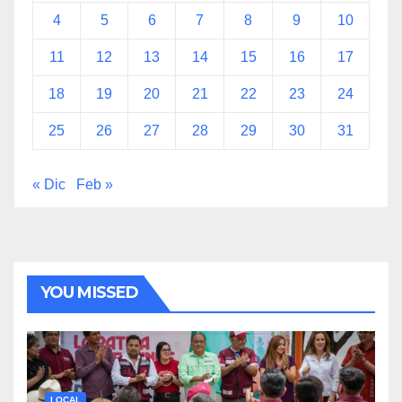
4
5
6
7
8
9
10
11
12
13
14
15
16
17
18
19
20
21
22
23
24
25
26
27
28
29
30
31
« Dic
Feb »
YOU MISSED
LOCAL