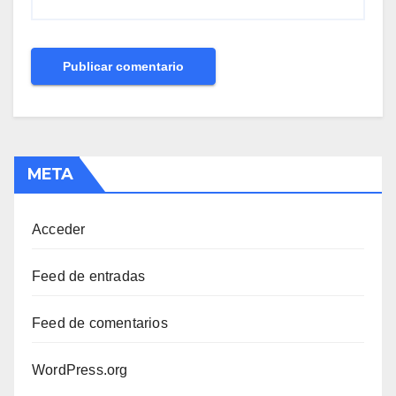
META
Acceder
Feed de entradas
Feed de comentarios
WordPress.org