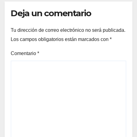
Deja un comentario
Tu dirección de correo electrónico no será publicada.
Los campos obligatorios están marcados con
*
Comentario
*