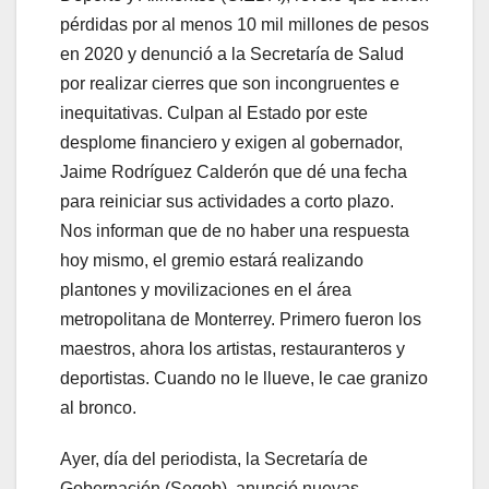
pérdidas por al menos 10 mil millones de pesos
en 2020 y denunció a la Secretaría de Salud
por realizar cierres que son incongruentes e
inequitativas. Culpan al Estado por este
desplome financiero y exigen al gobernador,
Jaime Rodríguez Calderón que dé una fecha
para reiniciar sus actividades a corto plazo.
Nos informan que de no haber una respuesta
hoy mismo, el gremio estará realizando
plantones y movilizaciones en el área
metropolitana de Monterrey. Primero fueron los
maestros, ahora los artistas, restauranteros y
deportistas. Cuando no le llueve, le cae granizo
al bronco.
Ayer, día del periodista, la Secretaría de
Gobernación (Segob), anunció nuevas