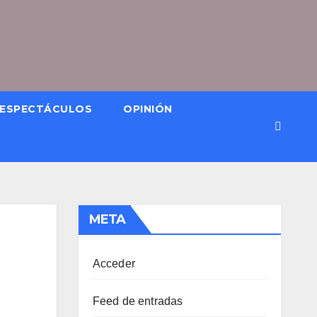
ESPECTÁCULOS
OPINIÓN
META
Acceder
Feed de entradas