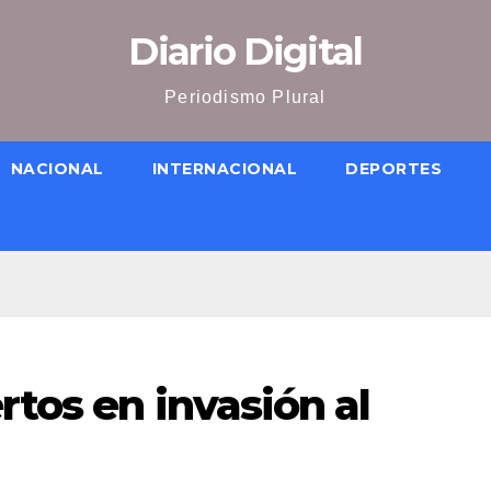
Diario Digital
Periodismo Plural
NACIONAL
INTERNACIONAL
DEPORTES
rtos en invasión al