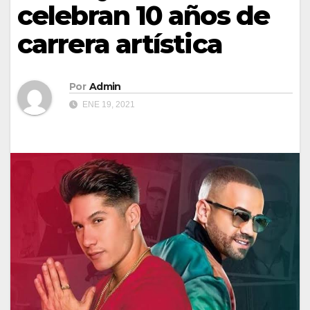
celebran 10 años de
carrera artística
Por
Admin
ENE 19, 2021