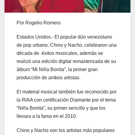
Por Rogelio Romero
Estados Unidos.- El popular dúo venezolano
de pop urbano, Chino y Nacho, celebraron una
década de éxitos musicales, además se
realizó una edición digital remasterizada de su
álbum “Mi Niña Bonita”, la primer gran
producción de ambos artistas.
El material musical también fue reconocido por
la RIAA con certificación Diamante por el tema
“Niña Bonita”, su primer sencillo y que los
llevara a la fama en el 2010.
Chino y Nacho son los artistas más populares