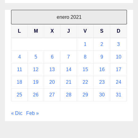
enero 2021
L
M
X
J
V
S
D
1
2
3
4
5
6
7
8
9
10
11
12
13
14
15
16
17
18
19
20
21
22
23
24
25
26
27
28
29
30
31
« Dic
Feb »