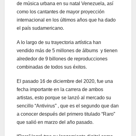
de música urbana en su natal Venezuela, así
como los cantantes de mayor proyección
internacional en los últimos años que ha dado
el país sudamericano.
A lo largo de su trayectoria artística han
vendido más de 5 millones de álbums y tienen
alrededor de 9 billones de reproducciones
combinadas de todos sus éxitos.
El pasado 16 de diciembre del 2020, fue una
fecha importante en la carrera de ambos
artistas, esto porque se lanzó al mercado su
sencillo “Antivirus” , que es el segundo que dan
a conocer después del primero titulado “Raro”
que salió en marzo del año pasado.