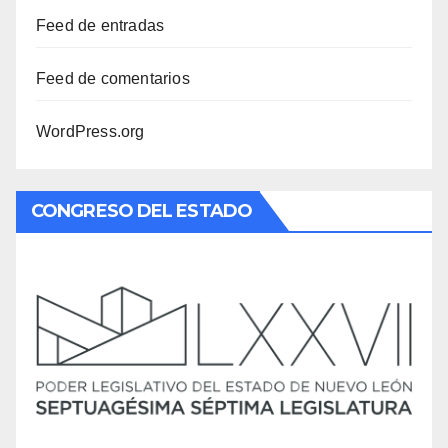
Feed de entradas
Feed de comentarios
WordPress.org
CONGRESO DEL ESTADO