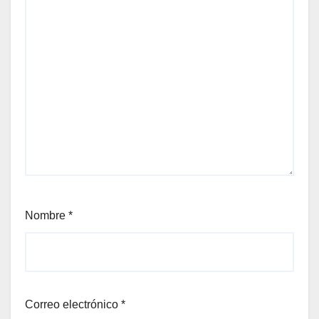
Nombre
*
Correo electrónico
*