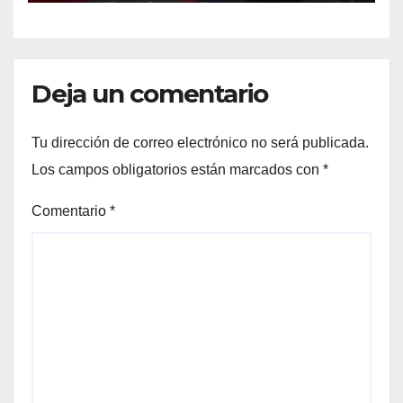
Deja un comentario
Tu dirección de correo electrónico no será publicada.
Los campos obligatorios están marcados con
*
Comentario
*