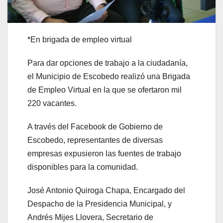
*En brigada de empleo virtual
Para dar opciones de trabajo a la ciudadanía,
el Municipio de Escobedo realizó una Brigada
de Empleo Virtual en la que se ofertaron mil
220 vacantes.
A través del Facebook de Gobierno de
Escobedo, representantes de diversas
empresas expusieron las fuentes de trabajo
disponibles para la comunidad.
José Antonio Quiroga Chapa, Encargado del
Despacho de la Presidencia Municipal, y
Andrés Mijes Llovera, Secretario de