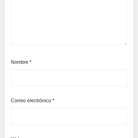
Nombre
*
Correo electrónico
*