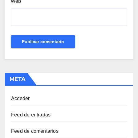
Web
META
Acceder
Feed de entradas
Feed de comentarios