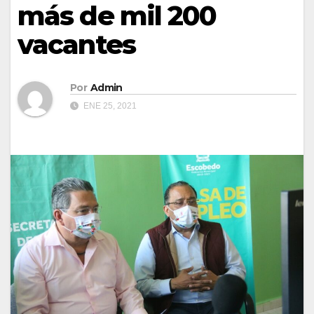
más de mil 200
vacantes
Por
Admin
ENE 25, 2021