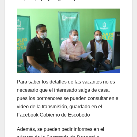
Para saber los detalles de las vacantes no es
necesario que el interesado salga de casa,
pues los pormenores se pueden consultar en el
video de la transmisión, guardado en el
Facebook Gobierno de Escobedo
Además, se pueden pedir informes en el