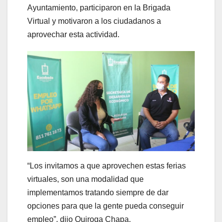
Ayuntamiento, participaron en la Brigada
Virtual y motivaron a los ciudadanos a
aprovechar esta actividad.
“Los invitamos a que aprovechen estas ferias
virtuales, son una modalidad que
implementamos tratando siempre de dar
opciones para que la gente pueda conseguir
empleo”, dijo Quiroga Chapa.