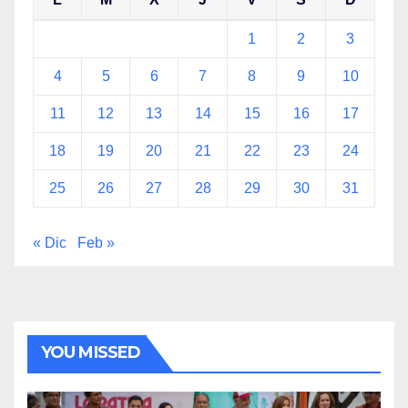
1
2
3
4
5
6
7
8
9
10
11
12
13
14
15
16
17
18
19
20
21
22
23
24
25
26
27
28
29
30
31
« Dic
Feb »
YOU MISSED