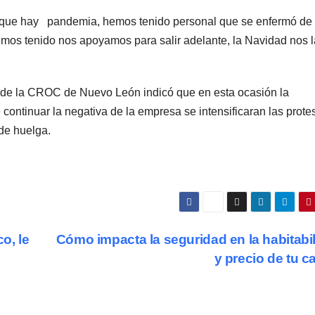
 que hay pandemia, hemos tenido personal que se enfermó de
mos tenido nos apoyamos para salir adelante, la Navidad nos l
 de la CROC de Nuevo León indicó que en esta ocasión la
 continuar la negativa de la empresa se intensificaran las prote
 de huelga.
o, le
Cómo impacta la seguridad en la habitabi
y precio de tu 