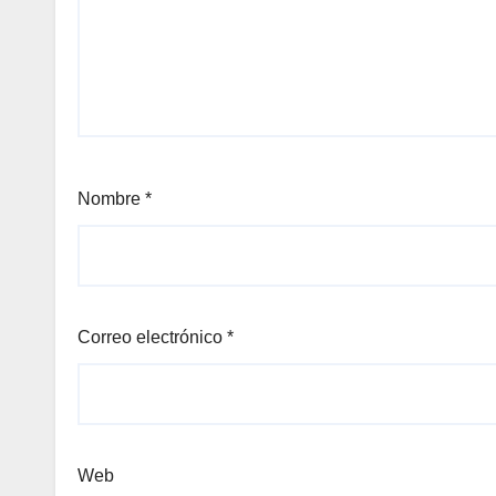
Nombre
*
Correo electrónico
*
Web