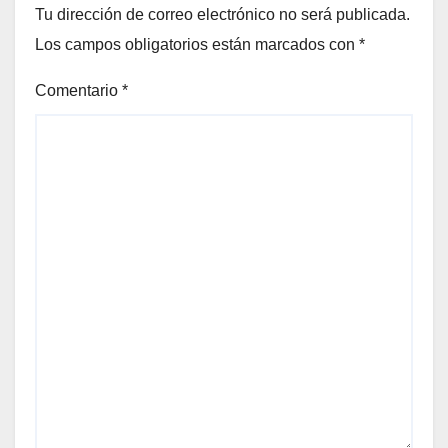
Tu dirección de correo electrónico no será publicada.
Los campos obligatorios están marcados con
*
Comentario
*