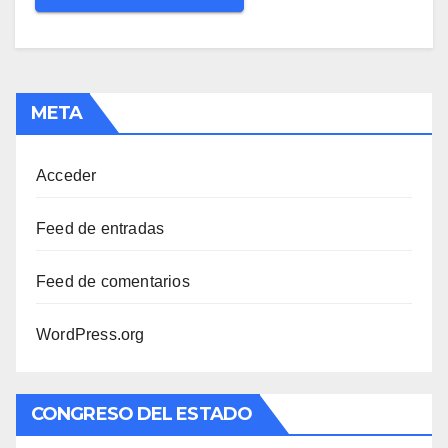
META
Acceder
Feed de entradas
Feed de comentarios
WordPress.org
CONGRESO DEL ESTADO