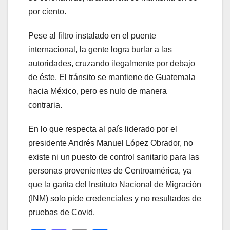
por ciento.
Pese al filtro instalado en el puente
internacional, la gente logra burlar a las
autoridades, cruzando ilegalmente por debajo
de éste. El tránsito se mantiene de Guatemala
hacia México, pero es nulo de manera
contraria.
En lo que respecta al país liderado por el
presidente Andrés Manuel López Obrador, no
existe ni un puesto de control sanitario para las
personas provenientes de Centroamérica, ya
que la garita del Instituto Nacional de Migración
(INM) solo pide credenciales y no resultados de
pruebas de Covid.