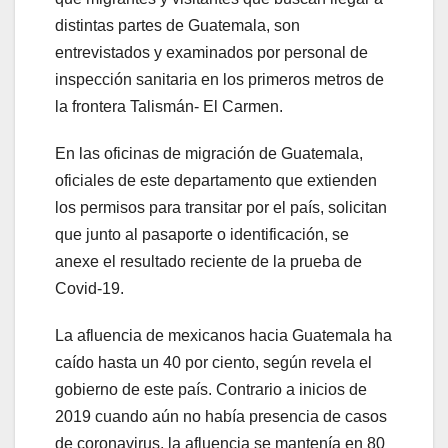
distintas partes de Guatemala, son
entrevistados y examinados por personal de
inspección sanitaria en los primeros metros de
la frontera Talismán- El Carmen.
En las oficinas de migración de Guatemala,
oficiales de este departamento que extienden
los permisos para transitar por el país, solicitan
que junto al pasaporte o identificación, se
anexe el resultado reciente de la prueba de
Covid-19.
La afluencia de mexicanos hacia Guatemala ha
caído hasta un 40 por ciento, según revela el
gobierno de este país. Contrario a inicios de
2019 cuando aún no había presencia de casos
de coronavirus, la afluencia se mantenía en 80