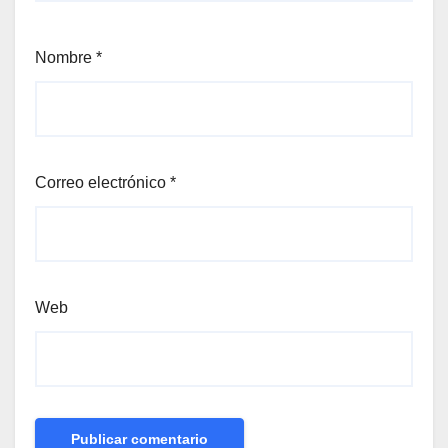
Nombre
*
Correo electrónico
*
Web