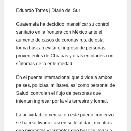
Eduardo Torres | Diario del Sur
Guatemala ha decidido intensificar su control
sanitario en la frontera con México ante el
aumento de casos de coronavirus, de esta
forma buscan evitar el ingreso de personas
provenientes de Chiapas y otras entidades con
síntomas de la enfermedad.
En el puente internacional que divide a ambos
países, policías, militares, así como personal de
Salud, controlan el flujo de personas que
intentan ingresar por la vía terrestre y formal.
La actividad comercial en este puerto fronterizo
se ha reactivado casi en su totalidad, mientras
que migrantes y visitantes que buscan llegar a