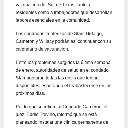
vacunación del Sur de Texas, tanto a
residentes como a trabajadores que desarrollan
labores esenciales en la comunidad.
Los condados fronterizos de Starr, Hidalgo,
Cameron y Willacy podrán así continuar con su
calendario de vacunación.
Entre los problemas surgidos la última semana
de enero, autoridades de salud en el condado
Starr agotaron todas las dosis que tenían
disponibles, esperando el reabastecerse en los
próximos días.
Por lo que se refiere al Condado Cameron, el
juez, Eddie Treviño, informó que se está
planeando instalar una clínica permanente de