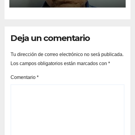
Deja un comentario
Tu dirección de correo electrónico no será publicada.
Los campos obligatorios están marcados con
*
Comentario
*