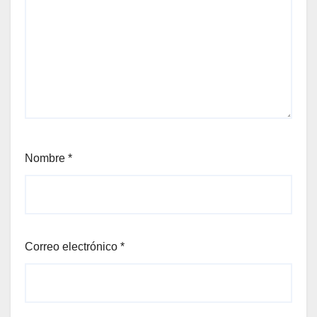
Nombre
*
Correo electrónico
*