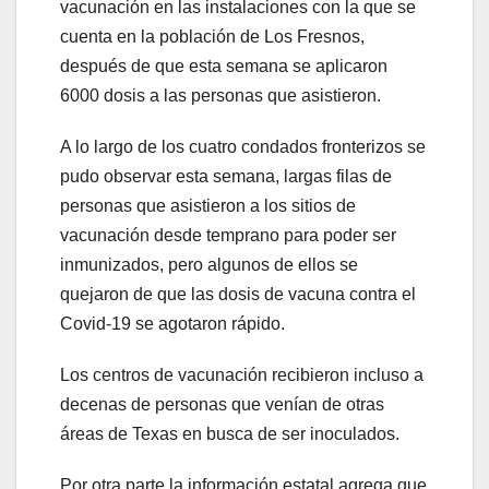
vacunación en las instalaciones con la que se
cuenta en la población de Los Fresnos,
después de que esta semana se aplicaron
6000 dosis a las personas que asistieron.
A lo largo de los cuatro condados fronterizos se
pudo observar esta semana, largas filas de
personas que asistieron a los sitios de
vacunación desde temprano para poder ser
inmunizados, pero algunos de ellos se
quejaron de que las dosis de vacuna contra el
Covid-19 se agotaron rápido.
Los centros de vacunación recibieron incluso a
decenas de personas que venían de otras
áreas de Texas en busca de ser inoculados.
Por otra parte la información estatal agrega que