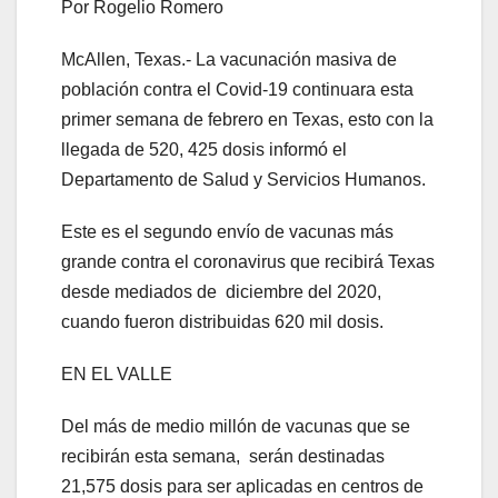
Por Rogelio Romero
McAllen, Texas.- La vacunación masiva de
población contra el Covid-19 continuara esta
primer semana de febrero en Texas, esto con la
llegada de 520, 425 dosis informó el
Departamento de Salud y Servicios Humanos.
Este es el segundo envío de vacunas más
grande contra el coronavirus que recibirá Texas
desde mediados de diciembre del 2020,
cuando fueron distribuidas 620 mil dosis.
EN EL VALLE
Del más de medio millón de vacunas que se
recibirán esta semana, serán destinadas
21,575 dosis para ser aplicadas en centros de