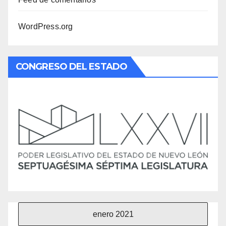
WordPress.org
CONGRESO DEL ESTADO
enero 2021