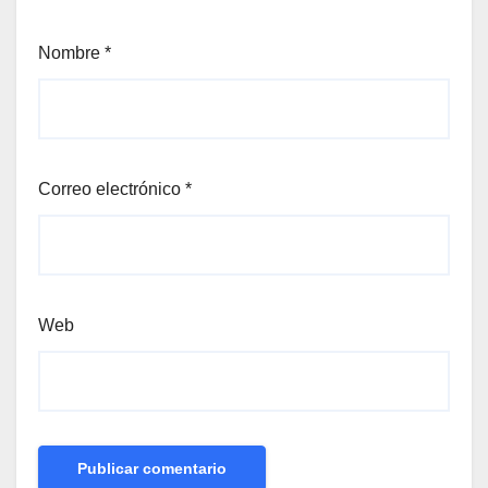
Nombre
*
Correo electrónico
*
Web