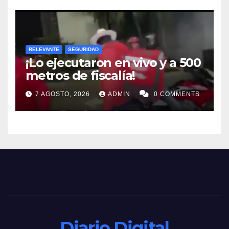
RELEVANTE
SEGURIDAD
¡Lo ejecutaron en vivo y a 500
metros de fiscalía!
7 AGOSTO, 2026
ADMIN
0 COMMENTS
Diario Digital