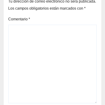
Tu dirección de correo electrónico no será publicada.
Los campos obligatorios están marcados con
*
Comentario
*