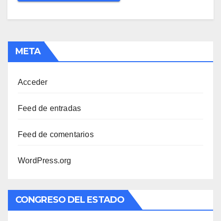
META
Acceder
Feed de entradas
Feed de comentarios
WordPress.org
CONGRESO DEL ESTADO