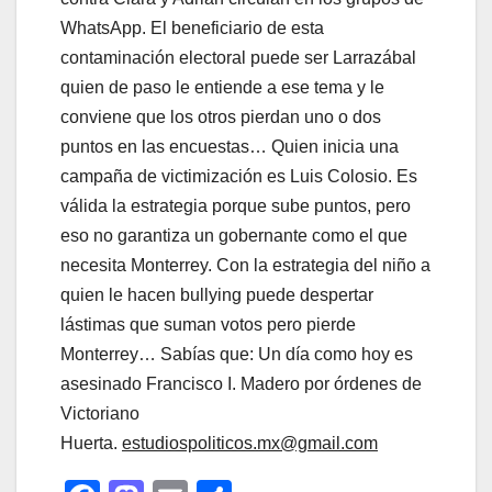
WhatsApp. El beneficiario de esta
contaminación electoral puede ser Larrazábal
quien de paso le entiende a ese tema y le
conviene que los otros pierdan uno o dos
puntos en las encuestas… Quien inicia una
campaña de victimización es Luis Colosio. Es
válida la estrategia porque sube puntos, pero
eso no garantiza un gobernante como el que
necesita Monterrey. Con la estrategia del niño a
quien le hacen bullying puede despertar
lástimas que suman votos pero pierde
Monterrey… Sabías que: Un día como hoy es
asesinado Francisco I. Madero por órdenes de
Victoriano
Huerta.
estudiospoliticos.mx@gmail.com