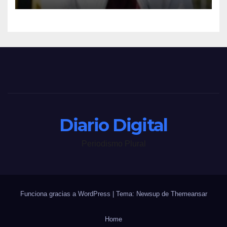
Diario Digital
Periodismo Plural
Funciona gracias a WordPress
|
Tema: Newsup de
Themeansar
Home