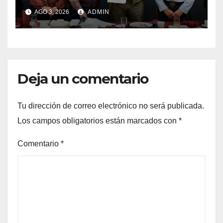
AGO 3, 2026
ADMIN
Deja un comentario
Tu dirección de correo electrónico no será publicada.
Los campos obligatorios están marcados con
*
Comentario
*