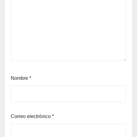
Nombre
*
Correo electrónico
*