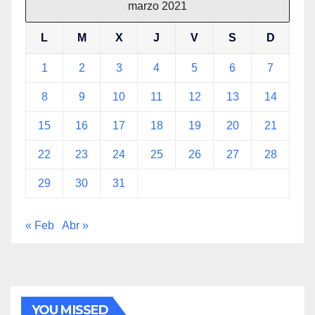
marzo 2021
L
M
X
J
V
S
D
1
2
3
4
5
6
7
8
9
10
11
12
13
14
15
16
17
18
19
20
21
22
23
24
25
26
27
28
29
30
31
« Feb
Abr »
YOU MISSED