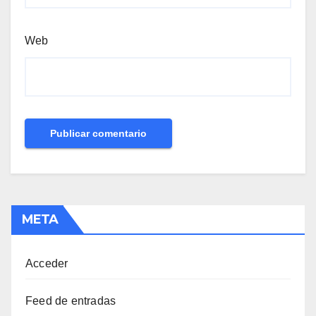
Web
META
Acceder
Feed de entradas