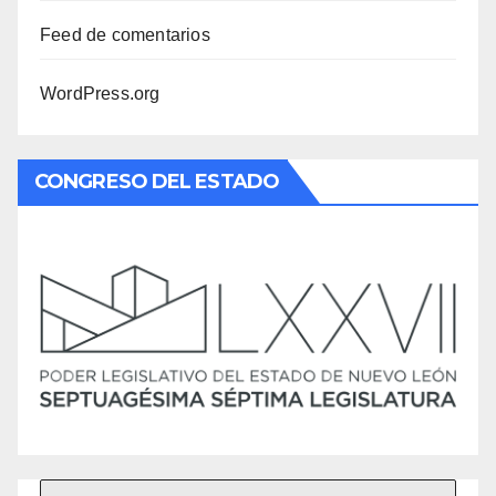
Feed de comentarios
WordPress.org
CONGRESO DEL ESTADO