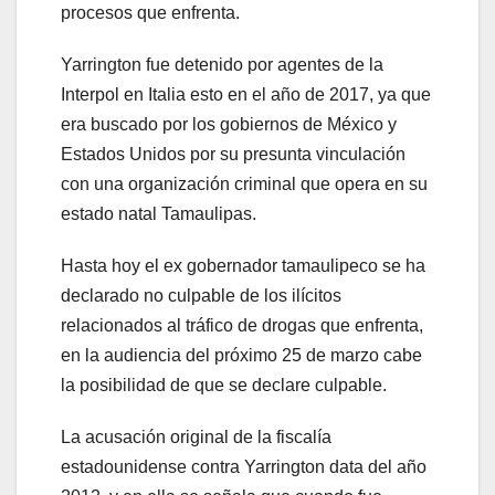
procesos que enfrenta.
Yarrington fue detenido por agentes de la
Interpol en Italia esto en el año de 2017, ya que
era buscado por los gobiernos de México y
Estados Unidos por su presunta vinculación
con una organización criminal que opera en su
estado natal Tamaulipas.
Hasta hoy el ex gobernador tamaulipeco se ha
declarado no culpable de los ilícitos
relacionados al tráfico de drogas que enfrenta,
en la audiencia del próximo 25 de marzo cabe
la posibilidad de que se declare culpable.
La acusación original de la fiscalía
estadounidense contra Yarrington data del año