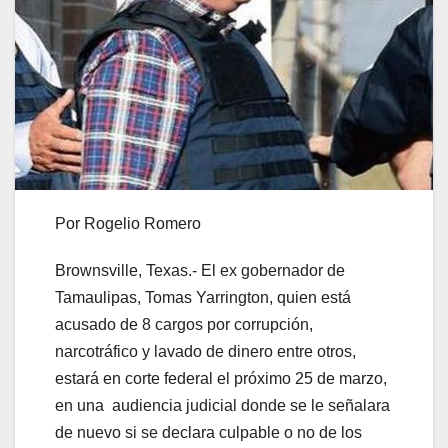
Por Rogelio Romero
Brownsville, Texas.- El ex gobernador de
Tamaulipas, Tomas Yarrington, quien está
acusado de 8 cargos por corrupción,
narcotráfico y lavado de dinero entre otros,
estará en corte federal el próximo 25 de marzo,
en una audiencia judicial donde se le señalara
de nuevo si se declara culpable o no de los