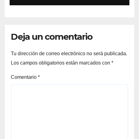
Deja un comentario
Tu dirección de correo electrónico no será publicada.
Los campos obligatorios están marcados con
*
Comentario
*