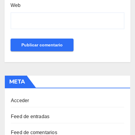
Web
META
Acceder
Feed de entradas
Feed de comentarios