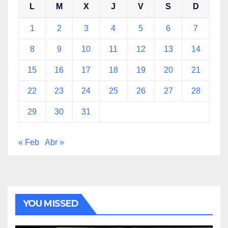
L
M
X
J
V
S
D
1
2
3
4
5
6
7
8
9
10
11
12
13
14
15
16
17
18
19
20
21
22
23
24
25
26
27
28
29
30
31
« Feb
Abr »
YOU MISSED