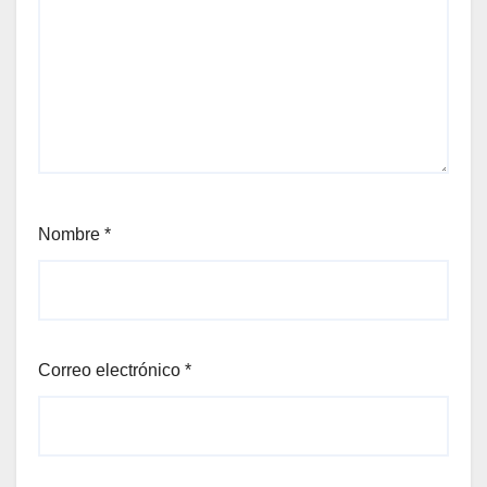
Nombre
*
Correo electrónico
*