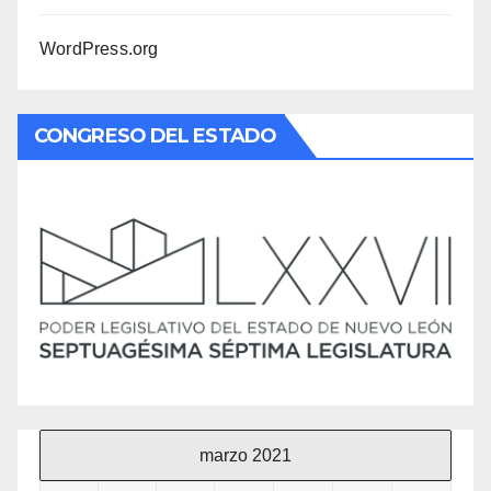
WordPress.org
CONGRESO DEL ESTADO
marzo 2021