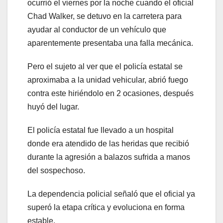
ocurrió el viernes por la noche cuando el oficial
Chad Walker, se detuvo en la carretera para
ayudar al conductor de un vehículo que
aparentemente presentaba una falla mecánica.
Pero el sujeto al ver que el policía estatal se
aproximaba a la unidad vehicular, abrió fuego
contra este hiriéndolo en 2 ocasiones, después
huyó del lugar.
El policía estatal fue llevado a un hospital
donde era atendido de las heridas que recibió
durante la agresión a balazos sufrida a manos
del sospechoso.
La dependencia policial señaló que el oficial ya
superó la etapa crítica y evoluciona en forma
estable.