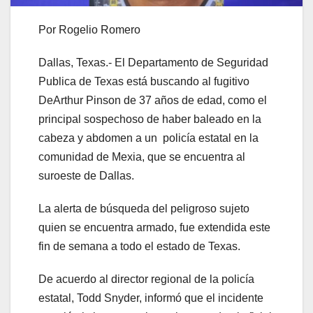
Por Rogelio Romero
Dallas, Texas.- El Departamento de Seguridad
Publica de Texas está buscando al fugitivo
DeArthur Pinson de 37 años de edad, como el
principal sospechoso de haber baleado en la
cabeza y abdomen a un policía estatal en la
comunidad de Mexia, que se encuentra al
suroeste de Dallas.
La alerta de búsqueda del peligroso sujeto
quien se encuentra armado, fue extendida este
fin de semana a todo el estado de Texas.
De acuerdo al director regional de la policía
estatal, Todd Snyder, informó que el incidente