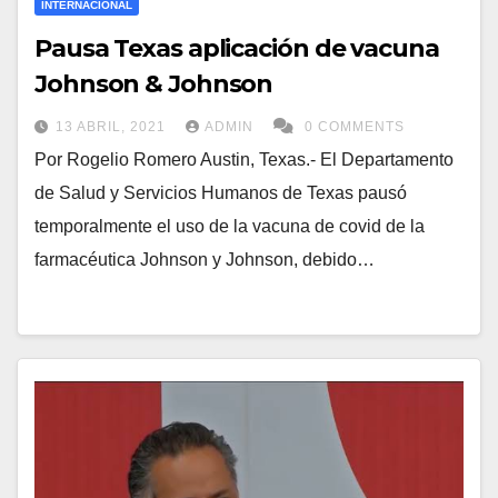
INTERNACIONAL
Pausa Texas aplicación de vacuna
Johnson & Johnson
13 ABRIL, 2021
ADMIN
0 COMMENTS
Por Rogelio Romero Austin, Texas.- El Departamento
de Salud y Servicios Humanos de Texas pausó
temporalmente el uso de la vacuna de covid de la
farmacéutica Johnson y Johnson, debido…