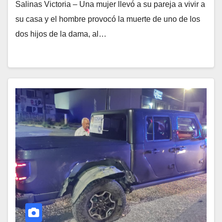
Salinas Victoria – Una mujer llevó a su pareja a vivir a
su casa y el hombre provocó la muerte de uno de los
dos hijos de la dama, al…