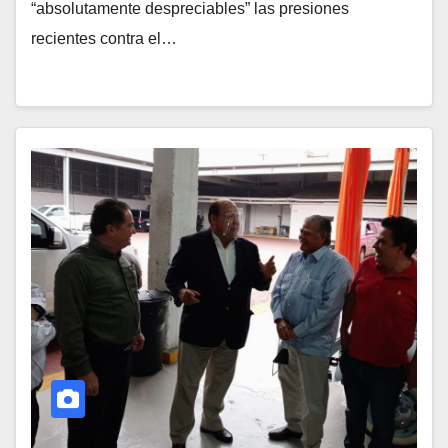
“absolutamente despreciables” las presiones
recientes contra el…