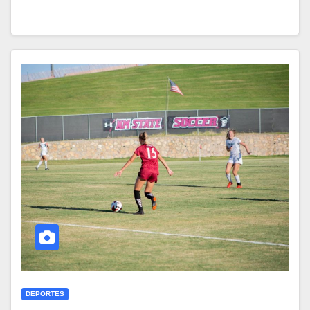
DEPORTES