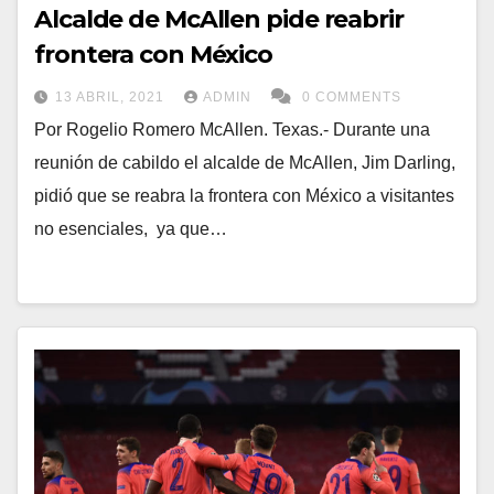
Alcalde de McAllen pide reabrir
frontera con México
13 ABRIL, 2021
ADMIN
0 COMMENTS
Por Rogelio Romero McAllen. Texas.- Durante una
reunión de cabildo el alcalde de McAllen, Jim Darling,
pidió que se reabra la frontera con México a visitantes
no esenciales, ya que…