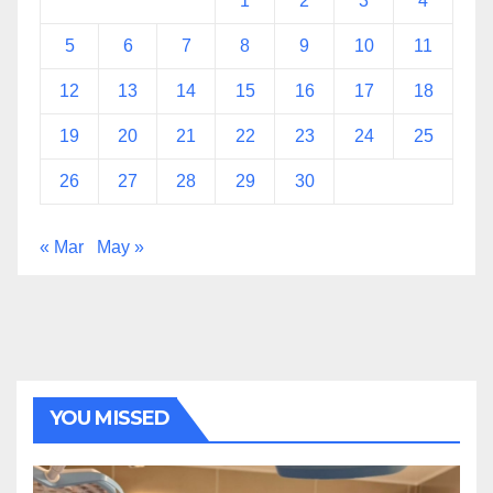
1
2
3
4
5
6
7
8
9
10
11
12
13
14
15
16
17
18
19
20
21
22
23
24
25
26
27
28
29
30
« Mar
May »
YOU MISSED