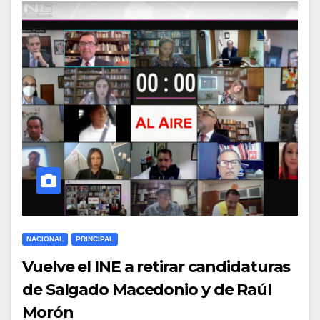
NACIONAL
PRINCIPAL
Vuelve el INE a retirar candidaturas
de Salgado Macedonio y de Raúl
Morón