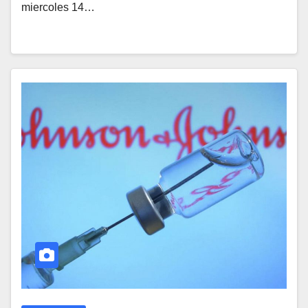
miercoles 14…