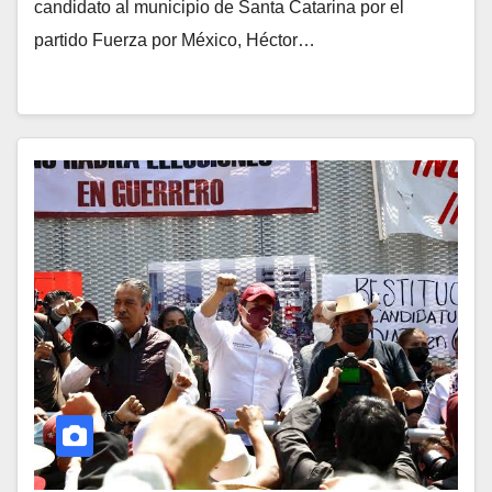
candidato al municipio de Santa Catarina por el
partido Fuerza por México, Héctor…