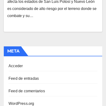
afecta los estados de San Luis Potosí y Nuevo León
es considerado de alto riesgo por el terreno donde se
combate y su…
META
Acceder
Feed de entradas
Feed de comentarios
WordPress.org