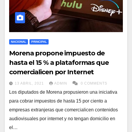
NACIONAL
PRINCIPAL
Morena propone impuesto de
hasta el 15 % a plataformas que
comercialicen por Internet
13 ABRIL, 2021
ADMIN
0 COMMENTS
Los diputados de Morena propusieron una iniciativa
para cobrar impuestos de hasta 15 por ciento a
empresas extranjeras que comercialicen contenidos
audiovisuales por internet y no tengan domicilio en
el…