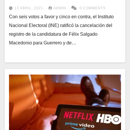
13 ABRIL, 2021
ADMIN
0 COMMENTS
Con seis votos a favor y cinco en contra, el Instituto
Nacional Electoral (INE) ratificó la cancelación del
registro de la candidatura de Félix Salgado
Macedonio para Guerrero y de…