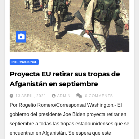
INTERNACIONAL
Proyecta EU retirar sus tropas de
Afganistán en septiembre
13 ABRIL, 2021
ADMIN
0 COMMENTS
Por Rogelio Romero/Corresponsal Washington.- El
gobierno del presidente Joe Biden proyecta retirar en
septiembre a todas las tropas estadounidenses que se
encuentran en Afganistán. Se espera que este