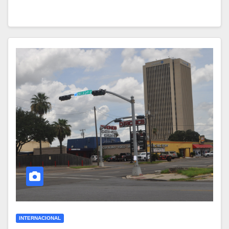
INTERNACIONAL