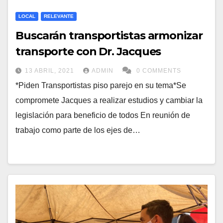
LOCAL
RELEVANTE
Buscarán transportistas armonizar
transporte con Dr. Jacques
13 ABRIL, 2021
ADMIN
0 COMMENTS
*Piden Transportistas piso parejo en su tema*Se
compromete Jacques a realizar estudios y cambiar la
legislación para beneficio de todos En reunión de
trabajo como parte de los ejes de…