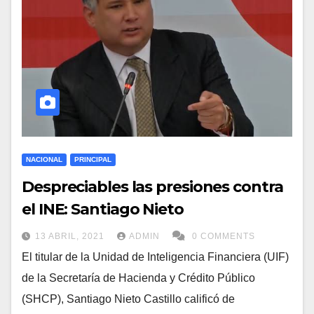
NACIONAL
PRINCIPAL
Despreciables las presiones contra
el INE: Santiago Nieto
13 ABRIL, 2021
ADMIN
0 COMMENTS
El titular de la Unidad de Inteligencia Financiera (UIF)
de la Secretaría de Hacienda y Crédito Público
(SHCP), Santiago Nieto Castillo calificó de