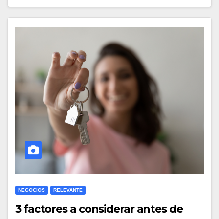
NEGOCIOS
RELEVANTE
3 factores a considerar antes de