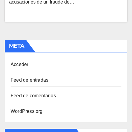
acusaciones de un fraude de…
META
Acceder
Feed de entradas
Feed de comentarios
WordPress.org