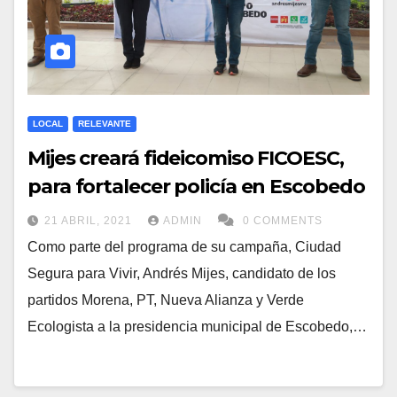
LOCAL
RELEVANTE
Mijes creará fideicomiso FICOESC,
para fortalecer policía en Escobedo
21 ABRIL, 2021
ADMIN
0 COMMENTS
Como parte del programa de su campaña, Ciudad
Segura para Vivir, Andrés Mijes, candidato de los
partidos Morena, PT, Nueva Alianza y Verde
Ecologista a la presidencia municipal de Escobedo,…