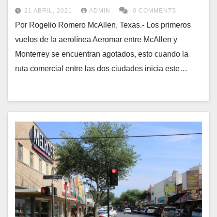
21 ABRIL, 2021
ADMIN
0 COMMENTS
Por Rogelio Romero McAllen, Texas.- Los primeros
vuelos de la aerolínea Aeromar entre McAllen y
Monterrey se encuentran agotados, esto cuando la
ruta comercial entre las dos ciudades inicia este…