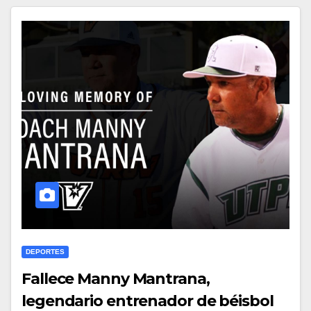
DEPORTES
Fallece Manny Mantrana,
legendario entrenador de béisbol