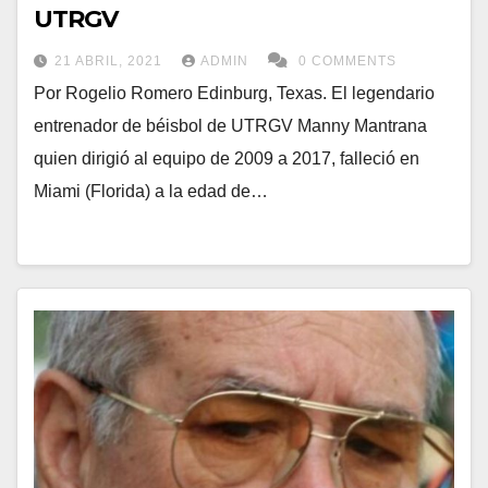
UTRGV
21 ABRIL, 2021
ADMIN
0 COMMENTS
Por Rogelio Romero Edinburg, Texas. El legendario
entrenador de béisbol de UTRGV Manny Mantrana
quien dirigió al equipo de 2009 a 2017, falleció en
Miami (Florida) a la edad de…