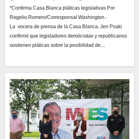
*Confirma Casa Blanca pláticas legislativas Por
Rogelio Romero/Corresponsal Washington.-
La vocera de prensa de la Casa Blanca, Jen Psaki
confirmó que legisladores demócratas y republicanos
sostienen pláticas sobre la posibilidad de…