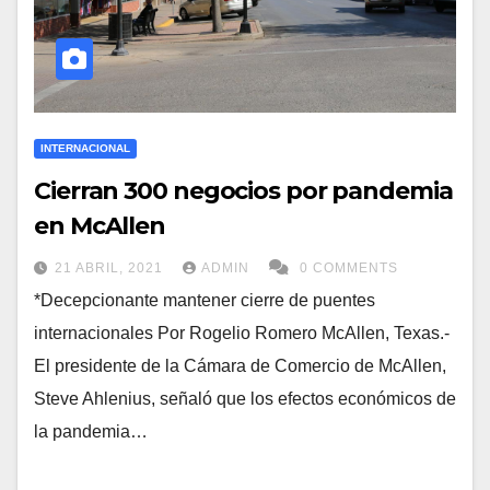
INTERNACIONAL
Cierran 300 negocios por pandemia
en McAllen
21 ABRIL, 2021
ADMIN
0 COMMENTS
*Decepcionante mantener cierre de puentes
internacionales Por Rogelio Romero McAllen, Texas.-
El presidente de la Cámara de Comercio de McAllen,
Steve Ahlenius, señaló que los efectos económicos de
la pandemia…