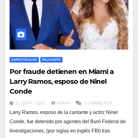
ESPECTÁCULOS
RELEVANTE
Por fraude detienen en Miami a
Larry Ramos, esposo de Ninel
Conde
21 ABRIL, 2021
ADMIN
0 COMMENTS
Larry Ramos, esposo de la cantante y actriz Ninel
Conde, fue detenido por agentes del Buró Federal de
Investigaciones, (por siglas en inglés FBI) tras