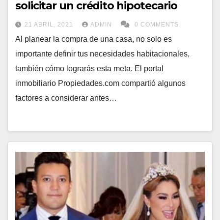
solicitar un crédito hipotecario
21 ABRIL, 2021
ADMIN
0 COMMENTS
Al planear la compra de una casa, no solo es
importante definir tus necesidades habitacionales,
también cómo lograrás esta meta. El portal
inmobiliario Propiedades.com compartió algunos
factores a considerar antes…