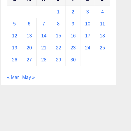
1
2
3
4
5
6
7
8
9
10
11
12
13
14
15
16
17
18
19
20
21
22
23
24
25
26
27
28
29
30
« Mar
May »