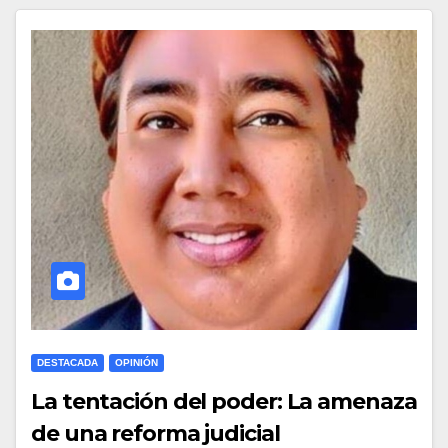
DESTACADA
OPINIÓN
La tentación del poder: La amenaza
de una reforma judicial