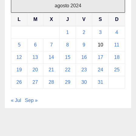
agosto 2024
L
M
X
J
V
S
D
1
2
3
4
5
6
7
8
9
10
11
12
13
14
15
16
17
18
19
20
21
22
23
24
25
26
27
28
29
30
31
« Jul
Sep »