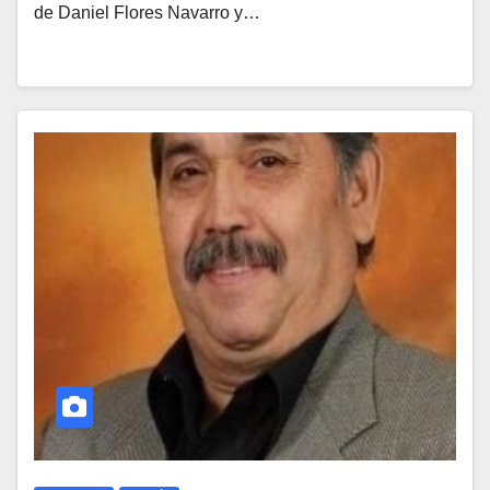
de Daniel Flores Navarro y…