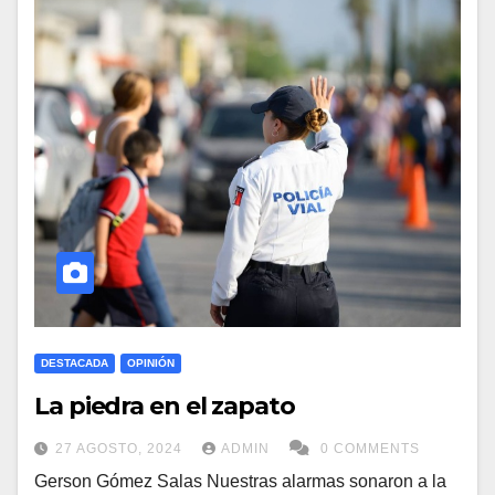
DESTACADA
OPINIÓN
La piedra en el zapato
27 AGOSTO, 2024
ADMIN
0 COMMENTS
Gerson Gómez Salas Nuestras alarmas sonaron a la