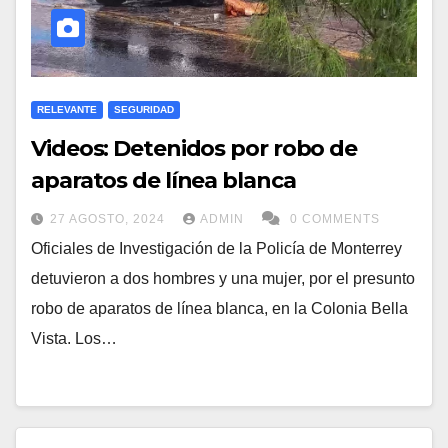
RELEVANTE
SEGURIDAD
Videos: Detenidos por robo de
aparatos de línea blanca
27 AGOSTO, 2024
ADMIN
0 COMMENTS
Oficiales de Investigación de la Policía de Monterrey
detuvieron a dos hombres y una mujer, por el presunto
robo de aparatos de línea blanca, en la Colonia Bella
Vista. Los…