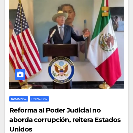
NACIONAL
PRINCIPAL
Reforma al Poder Judicial no
aborda corrupción, reitera Estados
Unidos