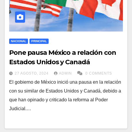
NACIONAL
PRINCIPAL
Pone pausa México a relación con
Estados Unidos y Canadá
27 AGOSTO, 2024
ADMIN
0 COMMENTS
El gobierno de México inició una pausa en la relación
con su similar de Estados Unidos y Canadá, debido a
que han opinado y criticado la reforma al Poder
Judicial.…