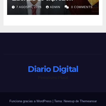
7 AGOSTO, 2026
ADMIN
0 COMMENTS
Diario Digital
Periodismo Plural
Funciona gracias a WordPress
|
Tema: Newsup de
Themeansar