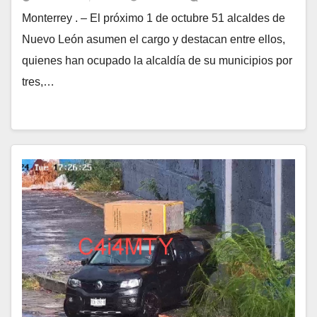
Monterrey . – El próximo 1 de octubre 51 alcaldes de
Nuevo León asumen el cargo y destacan entre ellos,
quienes han ocupado la alcaldía de su municipios por
tres,…