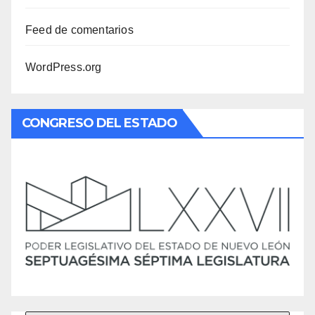
Feed de comentarios
WordPress.org
CONGRESO DEL ESTADO