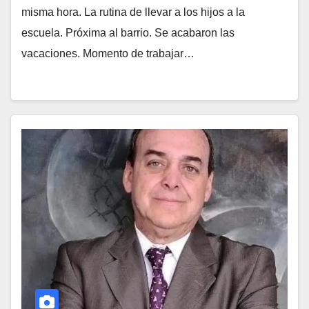
misma hora. La rutina de llevar a los hijos a la
escuela. Próxima al barrio. Se acabaron las
vacaciones. Momento de trabajar…