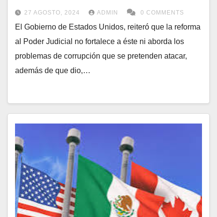
27 AGOSTO, 2024
ADMIN
0 COMMENTS
El Gobierno de Estados Unidos, reiteró que la reforma
al Poder Judicial no fortalece a éste ni aborda los
problemas de corrupción que se pretenden atacar,
además de que dio,…