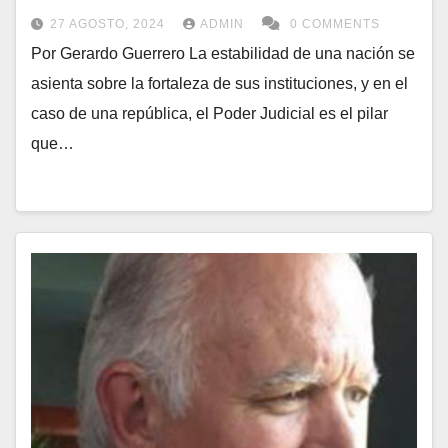
27 AGOSTO, 2024
ADMIN
0 COMMENTS
Por Gerardo Guerrero La estabilidad de una nación se
asienta sobre la fortaleza de sus instituciones, y en el
caso de una república, el Poder Judicial es el pilar
que…