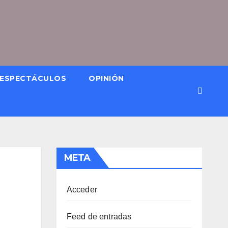
ESPECTÁCULOS
OPINIÓN
META
Acceder
Feed de entradas