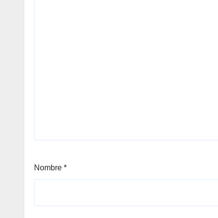
Nombre
*