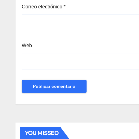
Correo electrónico
*
Web
YOU MISSED