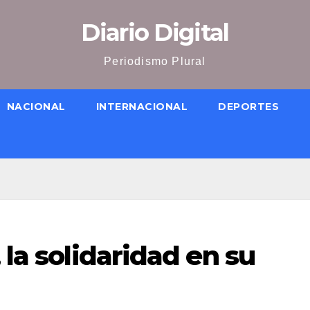
Diario Digital
Periodismo Plural
NACIONAL
INTERNACIONAL
DEPORTES
 la solidaridad en su