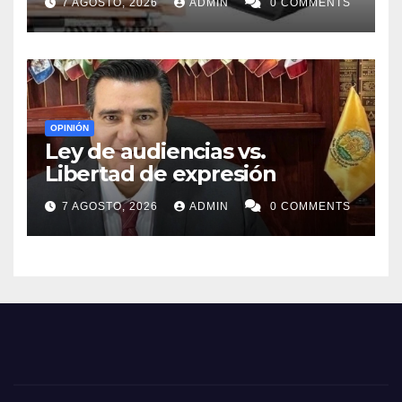
7 AGOSTO, 2026
ADMIN
0 COMMENTS
OPINIÓN
Ley de audiencias vs.
Libertad de expresión
7 AGOSTO, 2026
ADMIN
0 COMMENTS