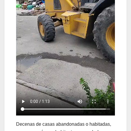
Decenas de casas abandonadas o habitadas,