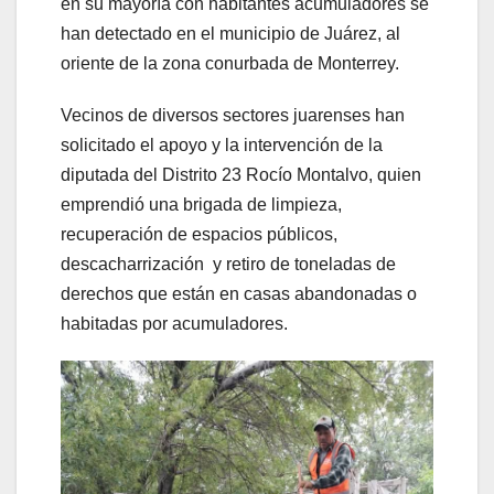
en su mayoría con habitantes acumuladores se
han detectado en el municipio de Juárez, al
oriente de la zona conurbada de Monterrey.
Vecinos de diversos sectores juarenses han
solicitado el apoyo y la intervención de la
diputada del Distrito 23 Rocío Montalvo, quien
emprendió una brigada de limpieza,
recuperación de espacios públicos,
descacharrización y retiro de toneladas de
derechos que están en casas abandonadas o
habitadas por acumuladores.