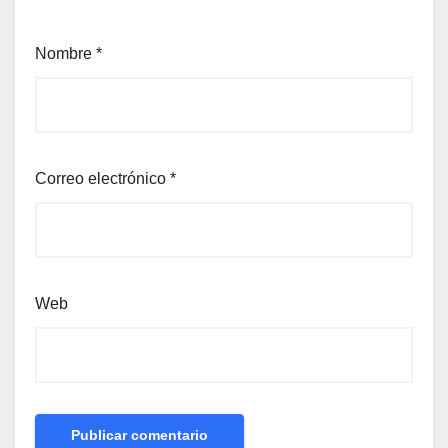
Nombre
*
Correo electrónico
*
Web