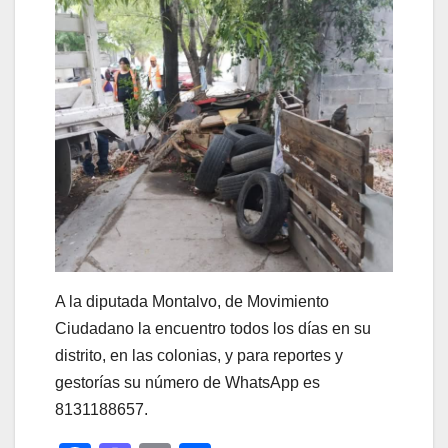
A la diputada Montalvo, de Movimiento
Ciudadano la encuentro todos los días en su
distrito, en las colonias, y para reportes y
gestorías su número de WhatsApp es
8131188657.