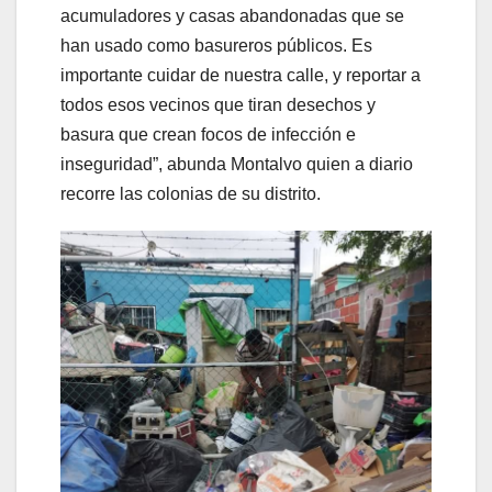
acumuladores y casas abandonadas que se
han usado como basureros públicos. Es
importante cuidar de nuestra calle, y reportar a
todos esos vecinos que tiran desechos y
basura que crean focos de infección e
inseguridad”, abunda Montalvo quien a diario
recorre las colonias de su distrito.