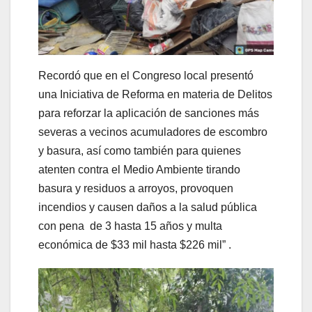
Recordó que en el Congreso local presentó
una Iniciativa de Reforma en materia de Delitos
para reforzar la aplicación de sanciones más
severas a vecinos acumuladores de escombro
y basura, así como también para quienes
atenten contra el Medio Ambiente tirando
basura y residuos a arroyos, provoquen
incendios y causen daños a la salud pública
con pena de 3 hasta 15 años y multa
económica de $33 mil hasta $226 mil” .