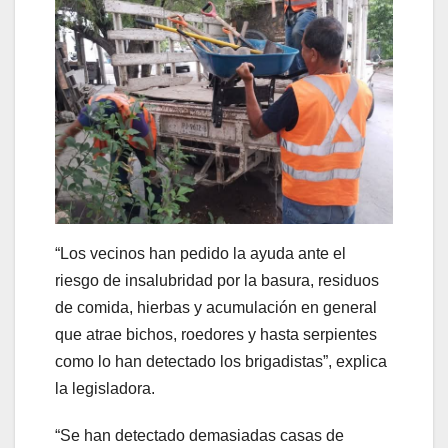
“Los vecinos han pedido la ayuda ante el
riesgo de insalubridad por la basura, residuos
de comida, hierbas y acumulación en general
que atrae bichos, roedores y hasta serpientes
como lo han detectado los brigadistas”, explica
la legisladora.
“Se han detectado demasiadas casas de