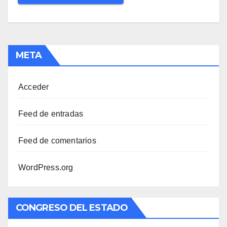
META
Acceder
Feed de entradas
Feed de comentarios
WordPress.org
CONGRESO DEL ESTADO