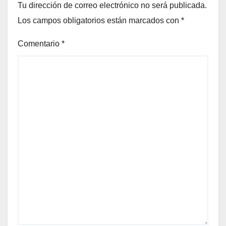
Tu dirección de correo electrónico no será publicada.
Los campos obligatorios están marcados con
*
Comentario
*