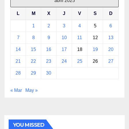
abril 2025
L
M
X
J
V
S
D
1
2
3
4
5
6
7
8
9
10
11
12
13
14
15
16
17
18
19
20
21
22
23
24
25
26
27
28
29
30
« Mar
May »
YOU MISSED