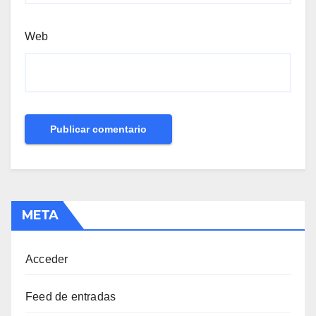
Web
META
Acceder
Feed de entradas