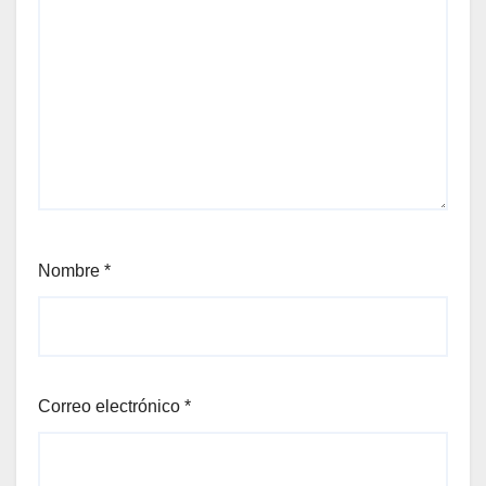
Nombre
*
Correo electrónico
*