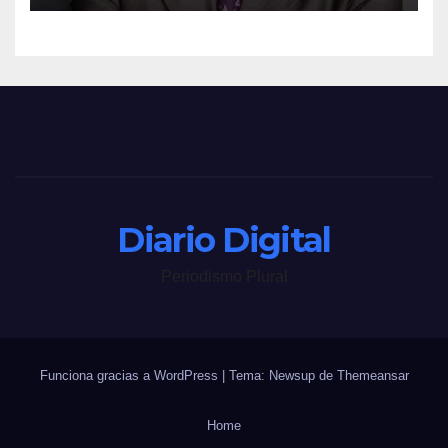
Diario Digital
Periodismo Plural
Funciona gracias a WordPress
|
Tema: Newsup de
Themeansar
Home