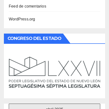
Feed de comentarios
WordPress.org
CONGRESO DEL ESTADO