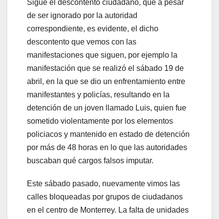
Sigue el descontento ciudadano, que a pesar
de ser ignorado por la autoridad
correspondiente, es evidente, el dicho
descontento que vemos con las
manifestaciones que siguen, por ejemplo la
manifestación que se realizó el sábado 19 de
abril, en la que se dio un enfrentamiento entre
manifestantes y policías, resultando en la
detención de un joven llamado Luis, quien fue
sometido violentamente por los elementos
policiacos y mantenido en estado de detención
por más de 48 horas en lo que las autoridades
buscaban qué cargos falsos imputar.
Este sábado pasado, nuevamente vimos las
calles bloqueadas por grupos de ciudadanos
en el centro de Monterrey. La falta de unidades