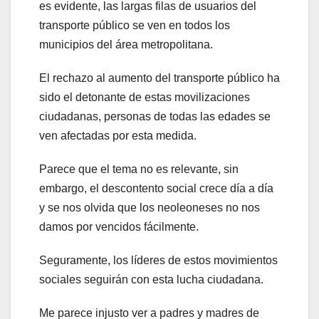
es evidente, las largas filas de usuarios del
transporte público se ven en todos los
municipios del área metropolitana.
El rechazo al aumento del transporte público ha
sido el detonante de estas movilizaciones
ciudadanas, personas de todas las edades se
ven afectadas por esta medida.
Parece que el tema no es relevante, sin
embargo, el descontento social crece día a día
y se nos olvida que los neoleoneses no nos
damos por vencidos fácilmente.
Seguramente, los líderes de estos movimientos
sociales seguirán con esta lucha ciudadana.
Me parece injusto ver a padres y madres de