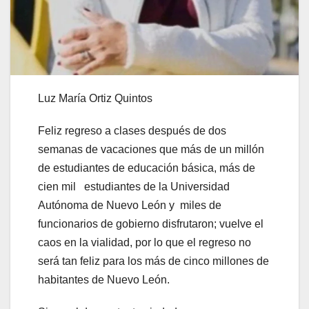
Luz María Ortiz Quintos
Feliz regreso a clases después de dos
semanas de vacaciones que más de un millón
de estudiantes de educación básica, más de
cien mil estudiantes de la Universidad
Autónoma de Nuevo León y miles de
funcionarios de gobierno disfrutaron; vuelve el
caos en la vialidad, por lo que el regreso no
será tan feliz para los más de cinco millones de
habitantes de Nuevo León.