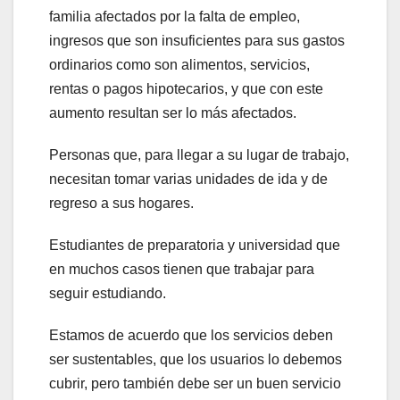
familia afectados por la falta de empleo,
ingresos que son insuficientes para sus gastos
ordinarios como son alimentos, servicios,
rentas o pagos hipotecarios, y que con este
aumento resultan ser lo más afectados.
Personas que, para llegar a su lugar de trabajo,
necesitan tomar varias unidades de ida y de
regreso a sus hogares.
Estudiantes de preparatoria y universidad que
en muchos casos tienen que trabajar para
seguir estudiando.
Estamos de acuerdo que los servicios deben
ser sustentables, que los usuarios lo debemos
cubrir, pero también debe ser un buen servicio