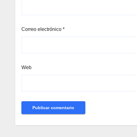
Correo electrónico
*
Web