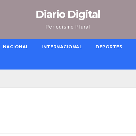
Diario Digital
Periodismo Plural
NACIONAL
INTERNACIONAL
DEPORTES