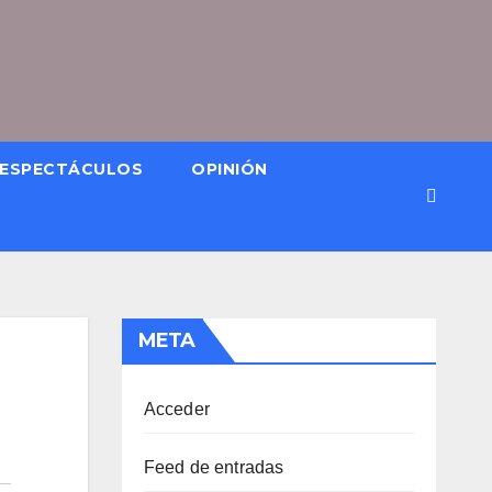
ESPECTÁCULOS
OPINIÓN
META
Acceder
Feed de entradas