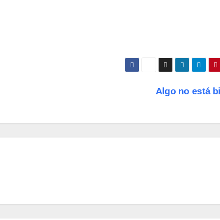
Algo no está b