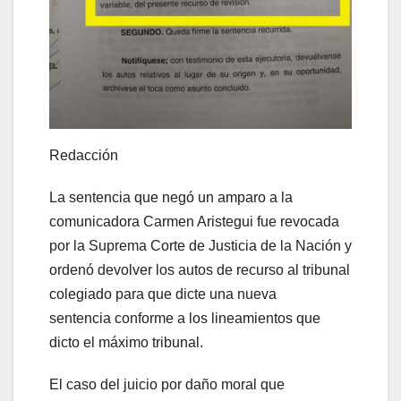
Redacción
La sentencia que negó un amparo a la
comunicadora Carmen Aristegui fue revocada
por la Suprema Corte de Justicia de la Nación y
ordenó devolver los autos de recurso al tribunal
colegiado para que dicte una nueva
sentencia conforme a los lineamientos que
dicto el máximo tribunal.
El caso del juicio por daño moral que