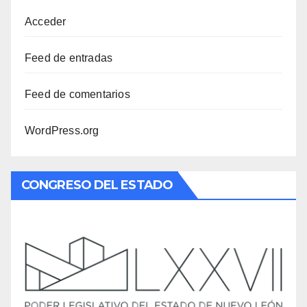
Acceder
Feed de entradas
Feed de comentarios
WordPress.org
CONGRESO DEL ESTADO