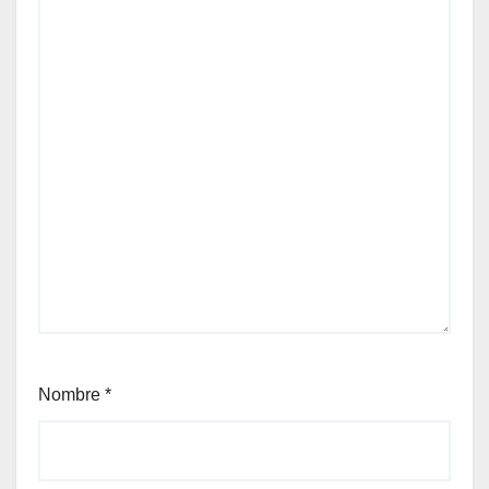
Nombre
*