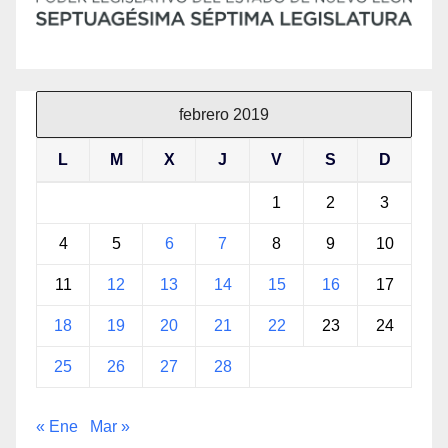
febrero 2019
L
M
X
J
V
S
D
1
2
3
4
5
6
7
8
9
10
11
12
13
14
15
16
17
18
19
20
21
22
23
24
25
26
27
28
« Ene
Mar »