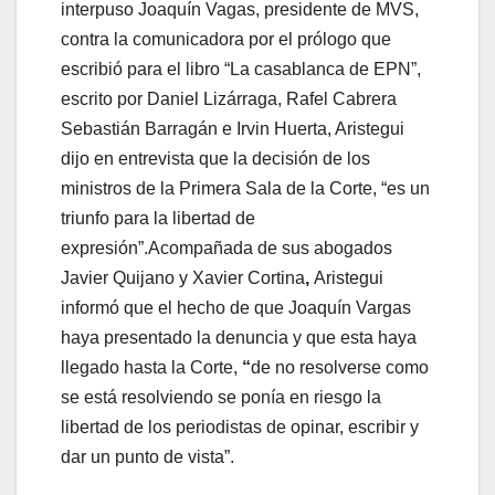
interpuso Joaquín Vagas, presidente de MVS,
contra la comunicadora por el prólogo que
escribió para el libro “La casablanca de EPN”,
escrito por Daniel Lizárraga, Rafel Cabrera
Sebastián Barragán e Irvin Huerta, Aristegui
dijo en entrevista que la decisión de los
ministros de la Primera Sala de la Corte, “es un
triunfo para la libertad de
expresión”.Acompañada de sus abogados
Javier Quijano y Xavier Cortina
,
Aristegui
informó que el hecho de que Joaquín Vargas
haya presentado la denuncia y que esta haya
llegado hasta la Corte,
“
de no resolverse como
se está resolviendo se ponía en riesgo la
libertad de los periodistas de opinar, escribir y
dar un punto de vista”.