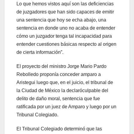
Lo que hemos vistos aquí son las deficiencias
de juzgadores que han sido capaces de emitir
una sentencia que hoy se echa abajo, una
sentencia en donde uno no acaba de entender
cómo un juzgador tenga tal incapacidad para
entender cuestiones básicas respecto al origen
de cierta información”.
El proyecto del ministro Jorge Mario Pardo
Rebolledo proponía conceder amparo a
Aristegui luego que, en el juicio, el tribunal de
la Ciudad de México la declaróculpable del
delito de daño moral, sentencia que fue
ratificada por un juez de Amparo y luego por un
Tribunal Colegiado.
El Tribunal Colegiado determinó que las