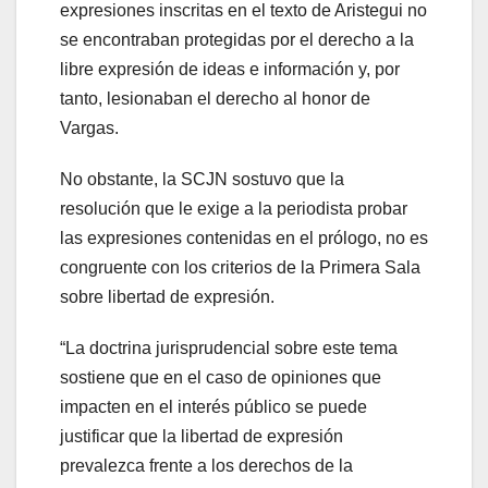
expresiones inscritas en el texto de Aristegui no
se encontraban protegidas por el derecho a la
libre expresión de ideas e información y, por
tanto, lesionaban el derecho al honor de
Vargas.
No obstante, la SCJN sostuvo que la
resolución que le exige a la periodista probar
las expresiones contenidas en el prólogo, no es
congruente con los criterios de la Primera Sala
sobre libertad de expresión.
“La doctrina jurisprudencial sobre este tema
sostiene que en el caso de opiniones que
impacten en el interés público se puede
justificar que la libertad de expresión
prevalezca frente a los derechos de la