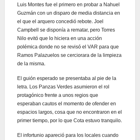
Luis Montes fue el primero en probar a Nahuel
Guzmán con un disparo de media distancia en
el que el arquero concedió rebote. Joel
Campbell se disponía a rematar, pero Torres
Nilo evitó que lo hiciera en una acción
polémica donde no se revisó el VAR para que
Ramos Palazuelos se cerciorara de la limpieza
de la misma.
El guión esperado se presentaba al pie de la
letra. Los Panzas Verdes asumieron el rol
protagónico frente a unos regios que
esperaban cautos el momento de ofender en
espacios largos, cosa que no encontraron en el
primer tiempo, por lo que Cota estuvo tranquilo.
El infortunio apareció para los locales cuando