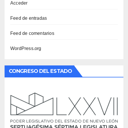
Acceder
Feed de entradas
Feed de comentarios
WordPress.org
CONGRESO DEL ESTADO