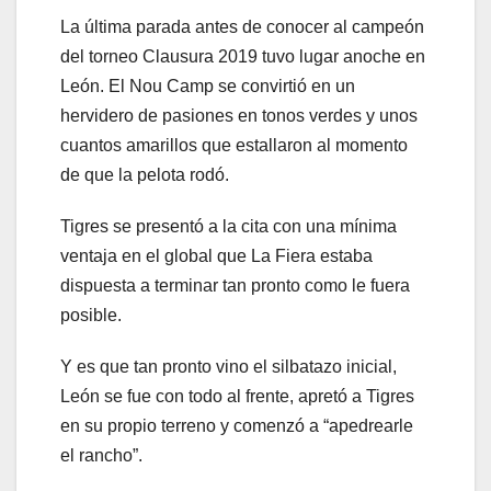
La última parada antes de conocer al campeón
del torneo Clausura 2019 tuvo lugar anoche en
León. El Nou Camp se convirtió en un
hervidero de pasiones en tonos verdes y unos
cuantos amarillos que estallaron al momento
de que la pelota rodó.
Tigres se presentó a la cita con una mínima
ventaja en el global que La Fiera estaba
dispuesta a terminar tan pronto como le fuera
posible.
Y es que tan pronto vino el silbatazo inicial,
León se fue con todo al frente, apretó a Tigres
en su propio terreno y comenzó a “apedrearle
el rancho”.