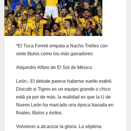
*El Tuca Ferreti empata a Nacho Trelles con
siete títulos como los más ganadores
Alejandro Alfaro de El Sol de México
León.- El debate parece haberse vuelto estéril.
Discutir si Tigres es un equipo grande o chico
está ya por de más, la realidad es que la U de
Nuevo León ha marcado una época basada en
finales, títulos y éxitos.
Volvieron a alcanzar la gloria. La séptima