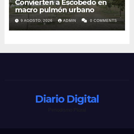
Convierten a Escobedo en
macro pulmón urbano
9 AGOSTO, 2026
ADMIN
0 COMMENTS
Diario Digital
Periodismo Plural