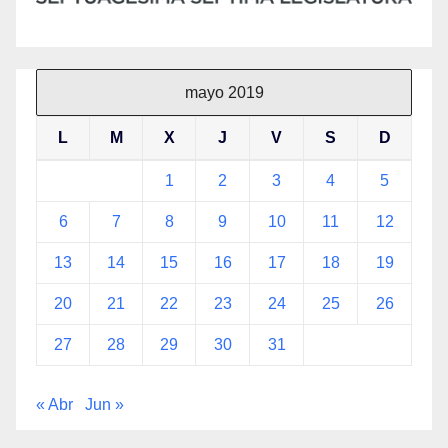
mayo 2019
L
M
X
J
V
S
D
1
2
3
4
5
6
7
8
9
10
11
12
13
14
15
16
17
18
19
20
21
22
23
24
25
26
27
28
29
30
31
« Abr
Jun »