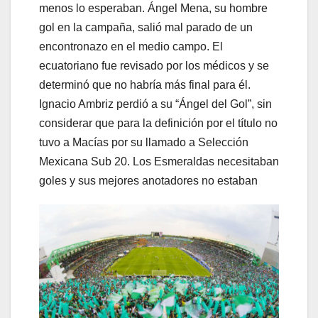
menos lo esperaban. Ángel Mena, su hombre
gol en la campaña, salió mal parado de un
encontronazo en el medio campo. El
ecuatoriano fue revisado por los médicos y se
determinó que no habría más final para él.
Ignacio Ambriz perdió a su “Ángel del Gol”, sin
considerar que para la definición por el título no
tuvo a Macías por su llamado a Selección
Mexicana Sub 20. Los Esmeraldas necesitaban
goles y sus mejores anotadores no estaban