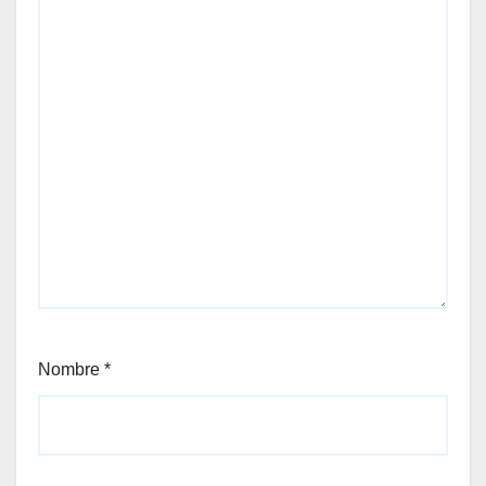
Nombre
*