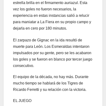
estrella brilla en el firmamento auriazul. Esta
vez los goles no fueron necesarios, la
experiencia en estas instancias salió a relucir
para maniatar a La Fiera en su propio campo y
dejarla en cero por 180 minutos.
El zarpazo de Gignac en la ida resultó de
muerte para León. Los Esmeraldas intentaron
impulsados por su gente, pero se les acabaron
los goles y se fueron en blanco por tercer juego
consecutivo.
El equipo de la década, no hay más. Durante
mucho tiempo se hablará de los Tigres de
Ricardo Ferretti y su relación con la victoria.
EL JUEGO