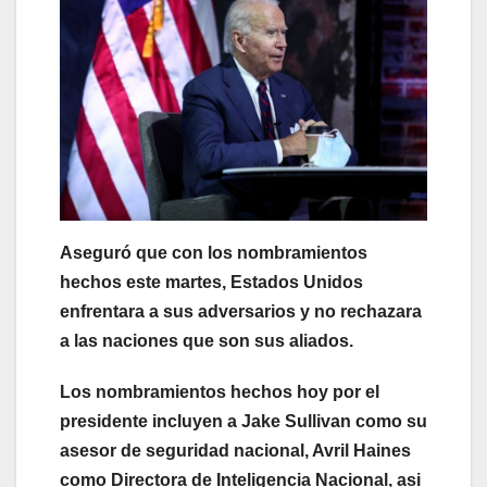
Aseguró que con los nombramientos
hechos este martes, Estados Unidos
enfrentara a sus adversarios y no rechazara
a las naciones que son sus aliados.
Los nombramientos hechos hoy por el
presidente incluyen a Jake Sullivan como su
asesor de seguridad nacional, Avril Haines
como Directora de Inteligencia Nacional, asi