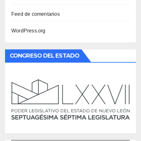
Feed de comentarios
WordPress.org
CONGRESO DEL ESTADO