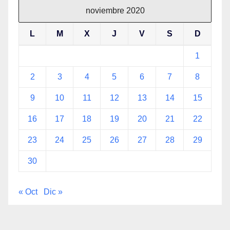
noviembre 2020
L
M
X
J
V
S
D
1
2
3
4
5
6
7
8
9
10
11
12
13
14
15
16
17
18
19
20
21
22
23
24
25
26
27
28
29
30
« Oct
Dic »