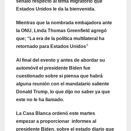
señaló respecto al tema migratorio que
Estados Unidos le da la bienvenida.
Mientras que la nombrada embajadora ante
la ONU, Linda Thomas Greenfield agregó
que; “La era de la política multilateral ha
retornado para Estados Unidos”
Al final del evento y antes de abordar su
automóvil el presidente Biden fue
cuestionado sobre si piensa que habrá
alguna reunión con el mandatario saliente
Donald Trump, lo que dijo no saber ya que
este no le ha llamado.
La Casa Blanca ordenó este martes
empezar a proporcionar informes al
presidente Biden, sobre el estado diario que