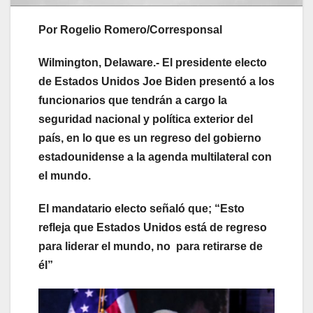
Por Rogelio Romero/Corresponsal
Wilmington, Delaware.- El presidente electo
de Estados Unidos Joe Biden presentó a los
funcionarios que tendrán a cargo la
seguridad nacional y política exterior del
país, en lo que es un regreso del gobierno
estadounidense a la agenda multilateral con
el mundo.
El mandatario electo señaló que; “Esto
refleja que Estados Unidos está de regreso
para liderar el mundo, no para retirarse de
él”