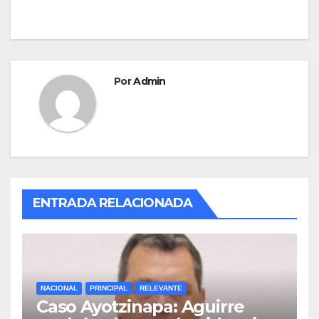
Por
Admin
ENTRADA RELACIONADA
NACIONAL
PRINCIPAL
RELEVANTE
Caso Ayotzinapa: Aguirre