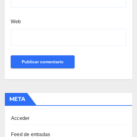
Web
META
Acceder
Feed de entradas