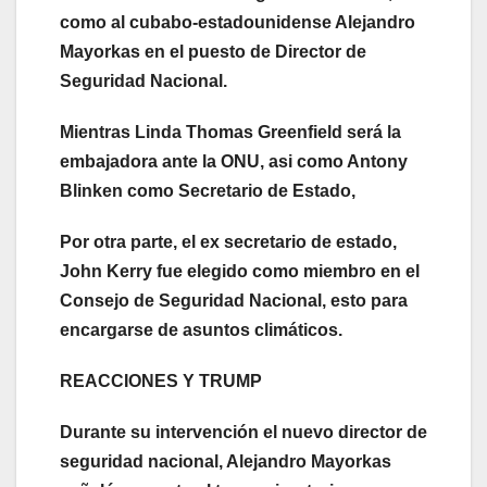
como al cubabo-estadounidense Alejandro
Mayorkas en el puesto de Director de
Seguridad Nacional.
Mientras Linda Thomas Greenfield será la
embajadora ante la ONU, asi como Antony
Blinken como Secretario de Estado,
Por otra parte, el ex secretario de estado,
John Kerry fue elegido como miembro en el
Consejo de Seguridad Nacional, esto para
encargarse de asuntos climáticos.
REACCIONES Y TRUMP
Durante su intervención el nuevo director de
seguridad nacional, Alejandro Mayorkas