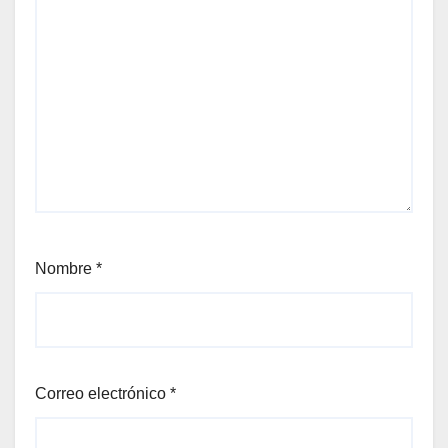
Nombre
*
Correo electrónico
*