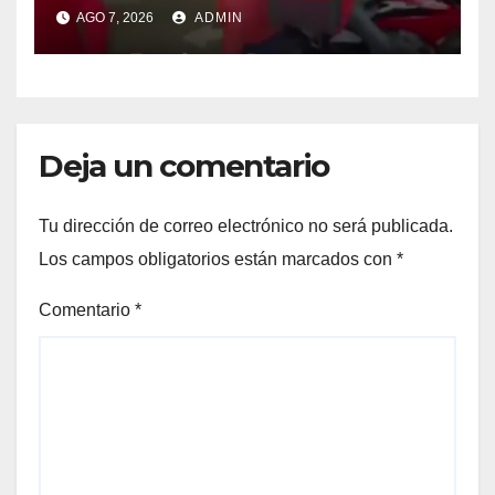
AGO 7, 2026
ADMIN
Deja un comentario
Tu dirección de correo electrónico no será publicada.
Los campos obligatorios están marcados con
*
Comentario
*