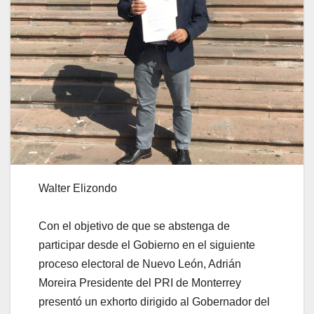
Walter Elizondo
Con el objetivo de que se abstenga de
participar desde el Gobierno en el siguiente
proceso electoral de Nuevo León, Adrián
Moreira Presidente del PRI de Monterrey
presentó un exhorto dirigido al Gobernador del