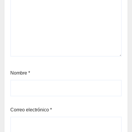
Nombre
*
Correo electrónico
*