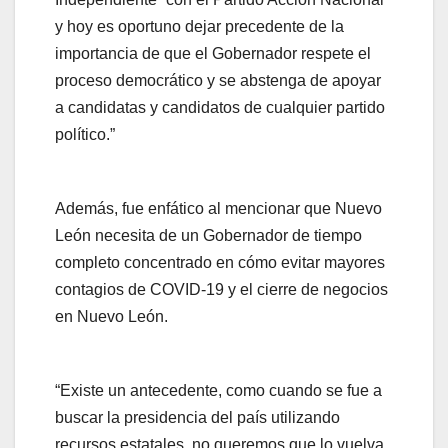
y hoy es oportuno dejar precedente de la
importancia de que el Gobernador respete el
proceso democrático y se abstenga de apoyar
a candidatas y candidatos de cualquier partido
político.”
Además, fue enfático al mencionar que Nuevo
León necesita de un Gobernador de tiempo
completo concentrado en cómo evitar mayores
contagios de COVID-19 y el cierre de negocios
en Nuevo León.
“Existe un antecedente, como cuando se fue a
buscar la presidencia del país utilizando
recursos estatales, no queremos que lo vuelva