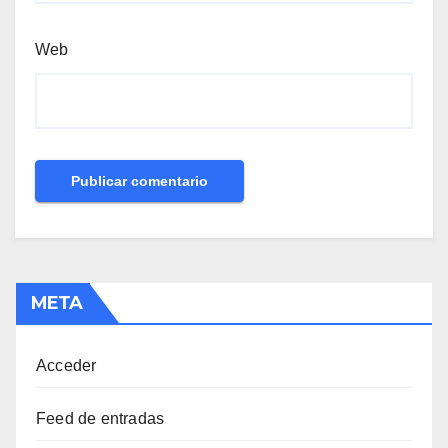
Web
META
Acceder
Feed de entradas