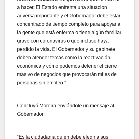
a hacer. El Estado enfrenta una situación
adversa importante y el Gobernador debe estar
concentrado de tiempo completo para apoyar a
la gente que está enferma o tiene algún familiar
grave con coronavirus o que incluso haya
perdido la vida. El Gobernador y su gabinete
deben atender temas como la reactivación
económica y cómo podemos detener el cierre
masivo de negocios que provocarán miles de
personas sin empleo.”
Concluyó Moreira enviándole un mensaje al
Gobernador;
“Es la ciudadanía quien debe elegir a sus