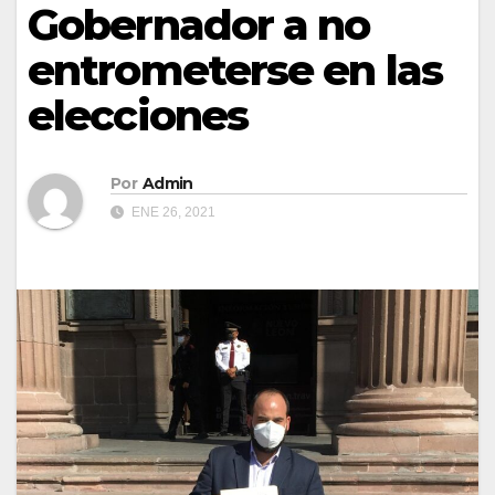
Gobernador a no
entrometerse en las
elecciones
Por
Admin
ENE 26, 2021