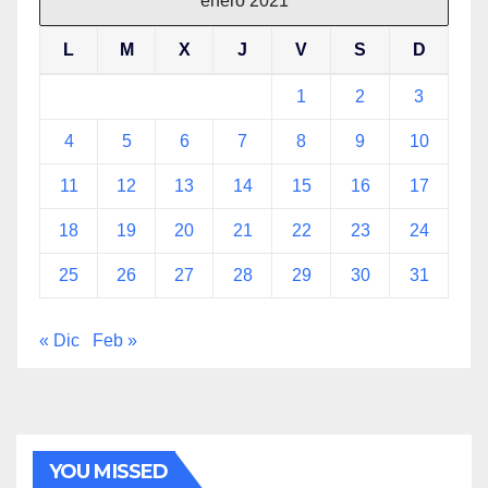
enero 2021
L
M
X
J
V
S
D
1
2
3
4
5
6
7
8
9
10
11
12
13
14
15
16
17
18
19
20
21
22
23
24
25
26
27
28
29
30
31
« Dic
Feb »
YOU MISSED