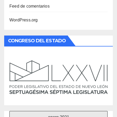
Feed de comentarios
WordPress.org
CONGRESO DEL ESTADO