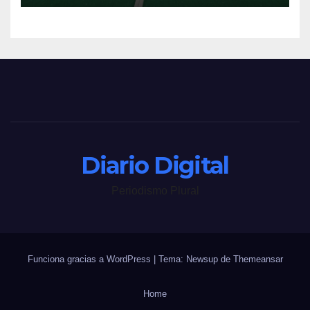
Diario Digital
Periodismo Plural
Funciona gracias a WordPress
|
Tema: Newsup de
Themeansar
Home