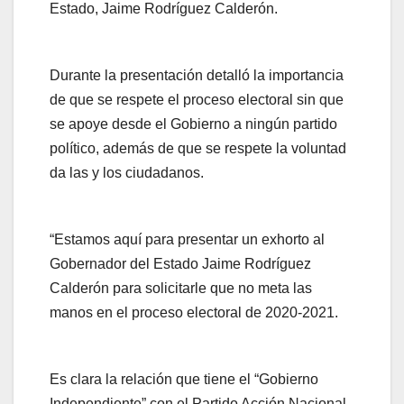
Estado, Jaime Rodríguez Calderón.
Durante la presentación detalló la importancia
de que se respete el proceso electoral sin que
se apoye desde el Gobierno a ningún partido
político, además de que se respete la voluntad
da las y los ciudadanos.
“Estamos aquí para presentar un exhorto al
Gobernador del Estado Jaime Rodríguez
Calderón para solicitarle que no meta las
manos en el proceso electoral de 2020-2021.
Es clara la relación que tiene el “Gobierno
Independiente” con el Partido Acción Nacional