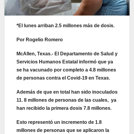
*El lunes arriban 2.5 millones más de dosis.
Por Rogelio Romero
McAllen, Texas.- El Departamento de Salud y
Servicios Humanos Estatal informó que ya
se ha vacunado por completo a 4.8 millones
de personas contra el Covid-19 en Texas.
Además de que en total han sido inoculados
11. 8 millones de personas de las cuales, ya
han recibido la primera dosis 7.8 millones.
Esto representó un incremento de 1.8
millones de personas que se aplicaron la