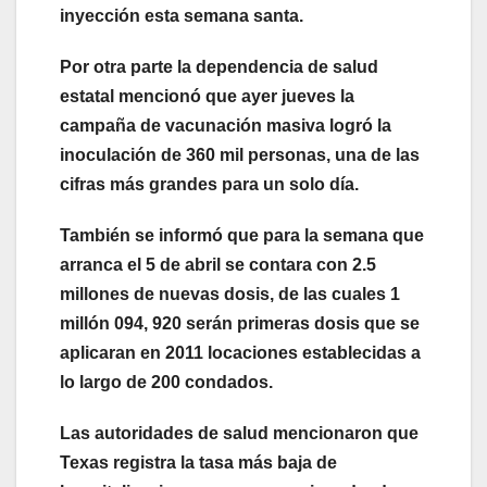
inyección esta semana santa.
Por otra parte la dependencia de salud
estatal mencionó que ayer jueves la
campaña de vacunación masiva logró la
inoculación de 360 mil personas, una de las
cifras más grandes para un solo día.
También se informó que para la semana que
arranca el 5 de abril se contara con 2.5
millones de nuevas dosis, de las cuales 1
millón 094, 920 serán primeras dosis que se
aplicaran en 2011 locaciones establecidas a
lo largo de 200 condados.
Las autoridades de salud mencionaron que
Texas registra la tasa más baja de