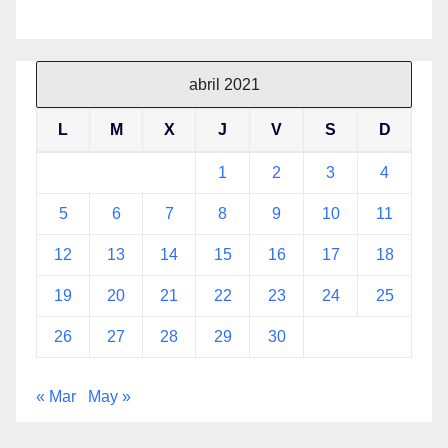
abril 2021
L
M
X
J
V
S
D
1
2
3
4
5
6
7
8
9
10
11
12
13
14
15
16
17
18
19
20
21
22
23
24
25
26
27
28
29
30
« Mar
May »