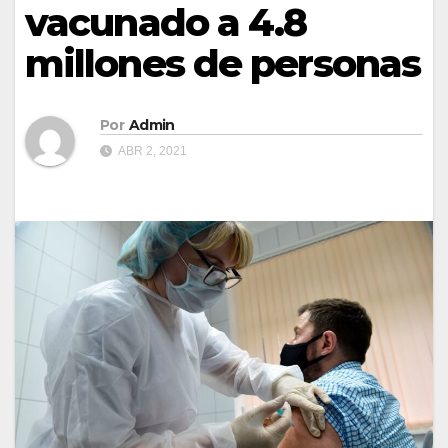
vacunado a 4.8
millones de personas
Por
Admin
ABR 2, 2021