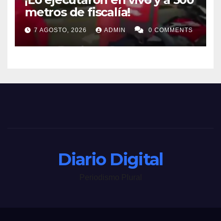
metros de fiscalía!
7 AGOSTO, 2026
ADMIN
0 COMMENTS
Diario Digital
Periodismo Plural