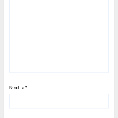
Nombre
*