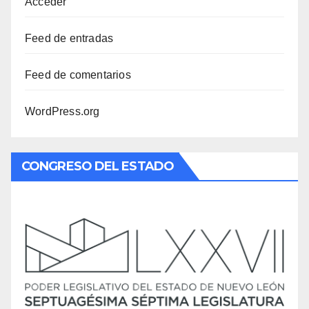
Acceder
Feed de entradas
Feed de comentarios
WordPress.org
CONGRESO DEL ESTADO