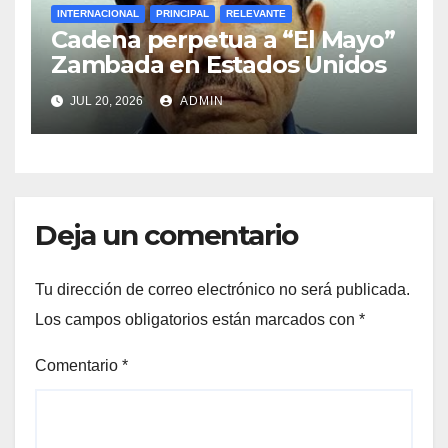
INTERNACIONAL
PRINCIPAL
RELEVANTE
Cadena perpetua a “El Mayo”
Zambada en Estados Unidos
JUL 20, 2026
ADMIN
Deja un comentario
Tu dirección de correo electrónico no será publicada.
Los campos obligatorios están marcados con
*
Comentario
*