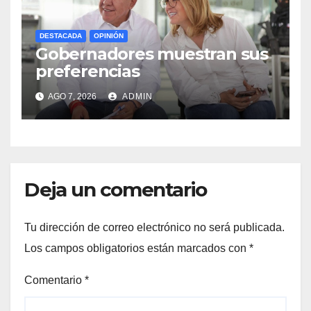
DESTACADA
OPINIÓN
Gobernadores muestran sus
preferencias
AGO 7, 2026
ADMIN
Deja un comentario
Tu dirección de correo electrónico no será publicada.
Los campos obligatorios están marcados con
*
Comentario
*