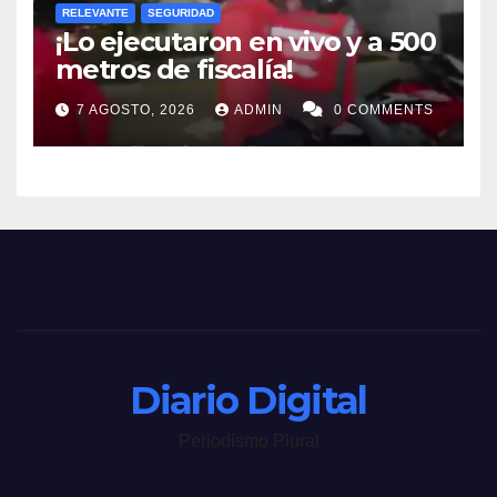
RELEVANTE
SEGURIDAD
¡Lo ejecutaron en vivo y a 500
metros de fiscalía!
7 AGOSTO, 2026
ADMIN
0 COMMENTS
Diario Digital
Periodismo Plural