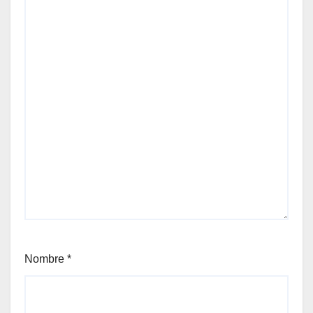
Nombre
*