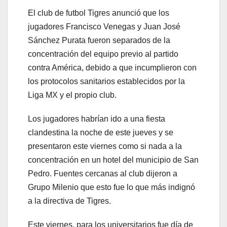
El club de futbol Tigres anunció que los
jugadores Francisco Venegas y Juan José
Sánchez Purata fueron separados de la
concentración del equipo previo al partido
contra América, debido a que incumplieron con
los protocolos sanitarios establecidos por la
Liga MX y el propio club.
Los jugadores habrían ido a una fiesta
clandestina la noche de este jueves y se
presentaron este viernes como si nada a la
concentración en un hotel del municipio de San
Pedro. Fuentes cercanas al club dijeron a
Grupo Milenio que esto fue lo que más indignó
a la directiva de Tigres.
Este viernes, para los universitarios fue día de