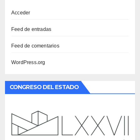
Acceder
Feed de entradas
Feed de comentarios
WordPress.org
CONGRESO DEL ESTADO