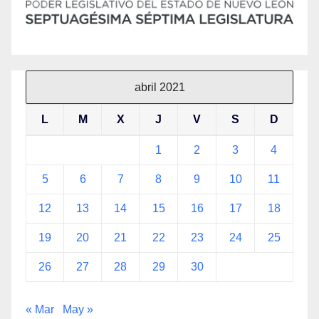
abril 2021
L
M
X
J
V
S
D
1
2
3
4
5
6
7
8
9
10
11
12
13
14
15
16
17
18
19
20
21
22
23
24
25
26
27
28
29
30
« Mar
May »