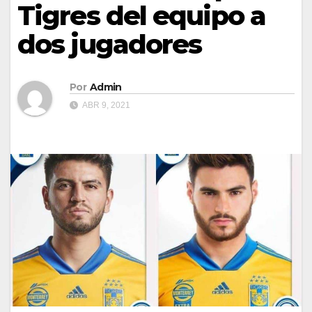
Tigres del equipo a
dos jugadores
Por
Admin
ABR 9, 2021