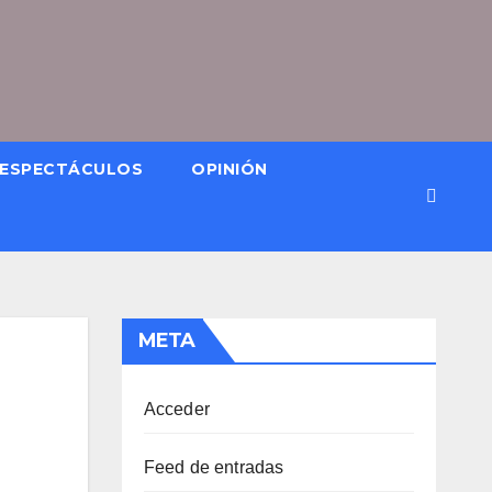
ESPECTÁCULOS
OPINIÓN
META
Acceder
Feed de entradas