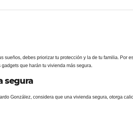
sueños, debes priorizar tu protección y la de tu familia. Por es
s gadgets que harán tu vivienda más segura.
a segura
ardo González, considera que una vivienda segura, otorga cali