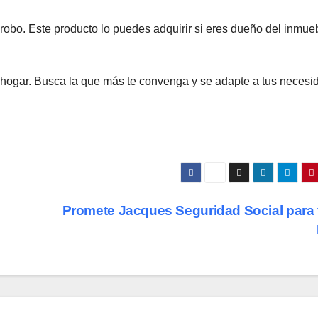
robo. Este producto lo puedes adquirir si eres dueño del inmue
u hogar. Busca la que más te convenga y se adapte a tus neces
Promete Jacques Seguridad Social para