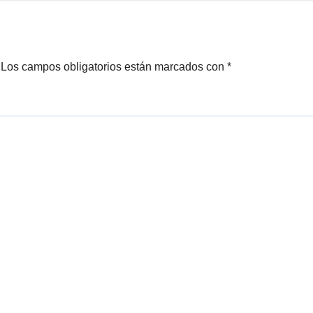
Los campos obligatorios están marcados con
*