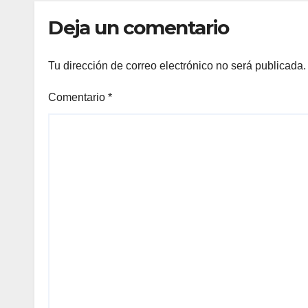
Deja un comentario
Tu dirección de correo electrónico no será publicada.
Comentario
*